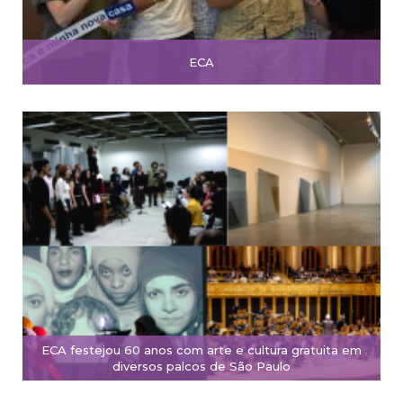
ECA
ECA festejou 60 anos com arte e cultura gratuita em
diversos palcos de São Paulo