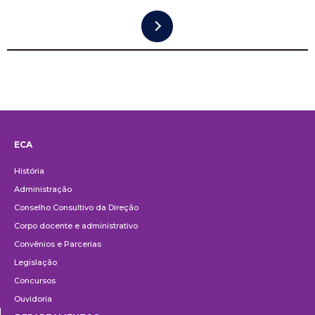
ECA
Institucional
História
Administração
Conselho Consultivo da Direção
Corpo docente e administrativo
Convênios e Parcerias
Legislação
Concursos
Ouvidoria