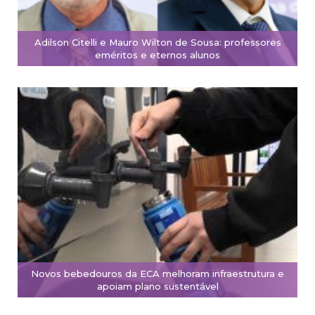
Adilson Citelli e Mauro Wilton de Sousa: professores
eméritos e eternos alunos
Novos bebedouros da ECA melhoram infraestrutura e
apoiam plano sustentável