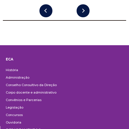
ECA
Institucional
História
Administração
Conselho Consultivo da Direção
Corpo docente e administrativo
Convênios e Parcerias
Legislação
Concursos
Ouvidoria