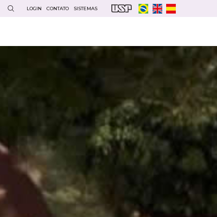
LOGIN
CONTATO
SISTEMAS