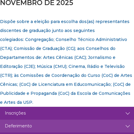
NOVEMBRO DE 2025
Dispõe sobre a eleição para escolha dos(as) representantes
discentes de graduação junto aos seguintes
colegiados: Congregação; Conselho Técnico Administrativo
(CTA); Comissão de Graduação (CG); aos Conselhos do
Departamentos de: Artes Cênicas (CAC); Jornalismo e
Editoração (CJE); Música (CMU); Cinema, Rádio e Televisão
(CTR); às Comissões de Coordenação do Curso (CoC) de Artes
Cênicas; (CoC) de Licenciatura em Educomunicação; (CoC) de
Publicidade e Propaganda (CoC) da Escola de Comunicações
e Artes da USP.
Inscrições
Deferimento