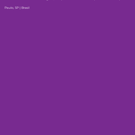
Paulo, SP | Brasil