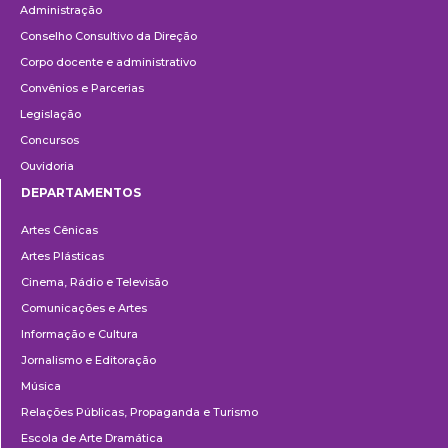
Administração
Conselho Consultivo da Direção
Corpo docente e administrativo
Convênios e Parcerias
Legislação
Concursos
Ouvidoria
DEPARTAMENTOS
Departamentos
Artes Cênicas
Artes Plásticas
Cinema, Rádio e Televisão
Comunicações e Artes
Informação e Cultura
Jornalismo e Editoração
Música
Relações Públicas, Propaganda e Turismo
Escola de Arte Dramática