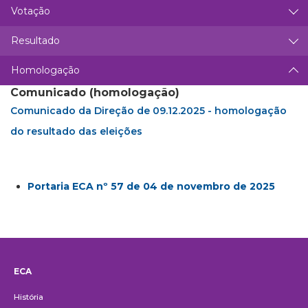
Votação
Resultado
Homologação
Comunicado (homologação)
Comunicado da Direção de 09.12.2025 - homologação
do resultado das eleições
Portaria ECA nº 57 de 04 de novembro de 2025
ECA
Institucional
História