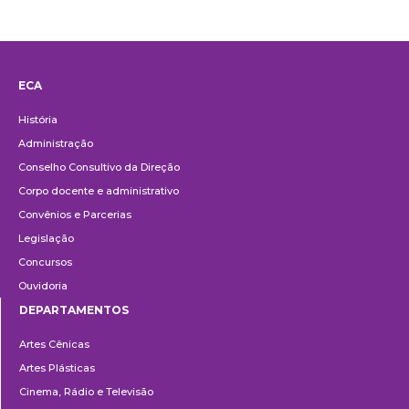
ECA
Institucional
História
Administração
Conselho Consultivo da Direção
Corpo docente e administrativo
Convênios e Parcerias
Legislação
Concursos
Ouvidoria
DEPARTAMENTOS
Departamentos
Artes Cênicas
Artes Plásticas
Cinema, Rádio e Televisão