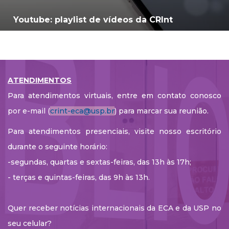
Youtube: playlist de vídeos da CRInt
ATENDIMENTOS
Para atendimentos virtuais, entre em contato conosco
por e-mail (
crint-eca@usp.br
) para marcar sua reunião.
Para atendimentos presenciais, visite nosso escritório
durante o seguinte horário:
-segundas, quartas e sextas-feiras, das 13h às 17h;
- terças e quintas-feiras, das 9h às 13h.
Quer receber notícias internacionais da ECA e da USP no
seu celular?