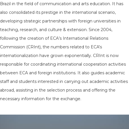
Brazil in the field of communication and arts education. It has
also consolidated its prestige in the international scenario,
developing strategic partnerships with foreign universities in
teaching, research, and culture & extension. Since 2004,
following the creation of ECA’s International Relations
Commission (CRInt), the numbers related to ECA's
internationalization have grown exponentially. CRInt is now
responsible for coordinating international cooperation activities
between ECA and foreign institutions. It also guides academic
staff and students interested in carrying out academic activities
abroad, assisting in the selection process and offering the
necessary information for the exchange.