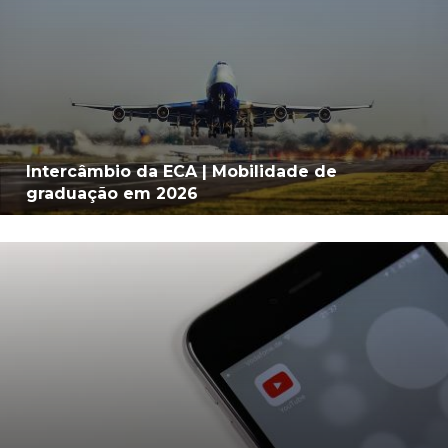
Intercâmbio da ECA | Mobilidade de
graduação em 2026