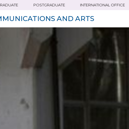
RADUATE
POSTGRADUATE
INTERNATIONAL OFFICE
MMUNICATIONS AND ARTS