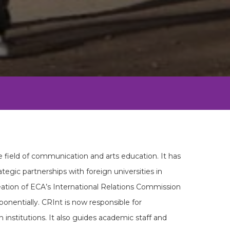
e field of communication and arts education. It has
ategic partnerships with foreign universities in
reation of ECA’s International Relations Commission
onentially. CRInt is now responsible for
 institutions. It also guides academic staff and