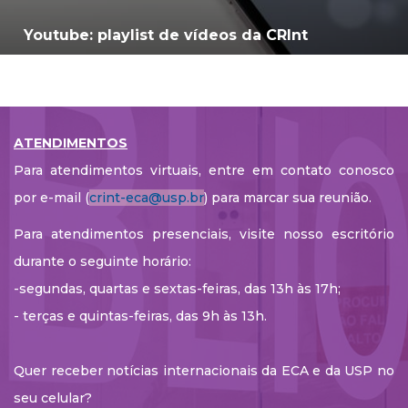
Youtube: playlist de vídeos da CRInt
ATENDIMENTOS
Para atendimentos virtuais, entre em contato conosco
por e-mail (
crint-eca@usp.br
) para marcar sua reunião.
Para atendimentos presenciais, visite nosso escritório
durante o seguinte horário:
-segundas, quartas e sextas-feiras, das 13h às 17h;
- terças e quintas-feiras, das 9h às 13h.
Quer receber notícias internacionais da ECA e da USP no
seu celular?