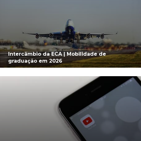
Intercâmbio da ECA | Mobilidade de
graduação em 2026