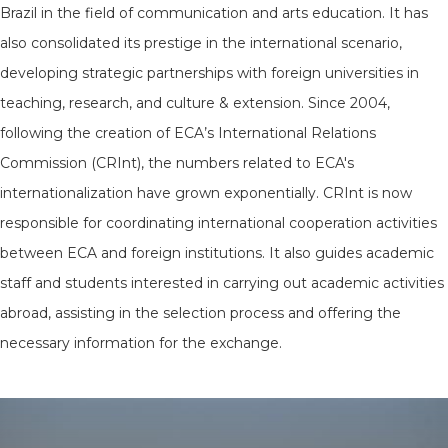
Brazil in the field of communication and arts education. It has
also consolidated its prestige in the international scenario,
developing strategic partnerships with foreign universities in
teaching, research, and culture & extension. Since 2004,
following the creation of ECA’s International Relations
Commission (CRInt), the numbers related to ECA's
internationalization have grown exponentially. CRInt is now
responsible for coordinating international cooperation activities
between ECA and foreign institutions. It also guides academic
staff and students interested in carrying out academic activities
abroad, assisting in the selection process and offering the
necessary information for the exchange.