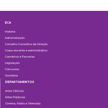
ECA
Institucional
História
Administração
Conselho Consultivo da Direção
Corpo docente e administrativo
Convênios e Parcerias
Legislação
Concursos
Ouvidoria
DEPARTAMENTOS
Departamentos
Artes Cênicas
Artes Plásticas
Cinema, Rádio e Televisão