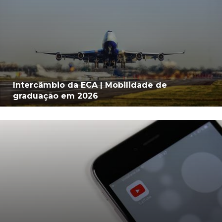
Intercâmbio da ECA | Mobilidade de
graduação em 2026