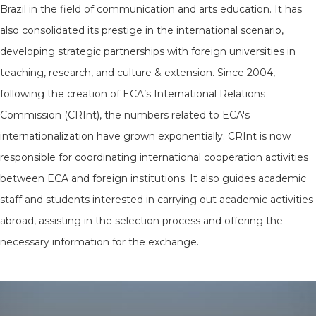
Brazil in the field of communication and arts education. It has
also consolidated its prestige in the international scenario,
developing strategic partnerships with foreign universities in
teaching, research, and culture & extension. Since 2004,
following the creation of ECA’s International Relations
Commission (CRInt), the numbers related to ECA's
internationalization have grown exponentially. CRInt is now
responsible for coordinating international cooperation activities
between ECA and foreign institutions. It also guides academic
staff and students interested in carrying out academic activities
abroad, assisting in the selection process and offering the
necessary information for the exchange.