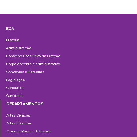
ECA
Institucional
História
Administração
Conselho Consultivo da Direção
Corpo docente e administrativo
Convênios e Parcerias
Legislação
Concursos
Ouvidoria
DEPARTAMENTOS
Departamentos
Artes Cênicas
Artes Plásticas
Cinema, Rádio e Televisão