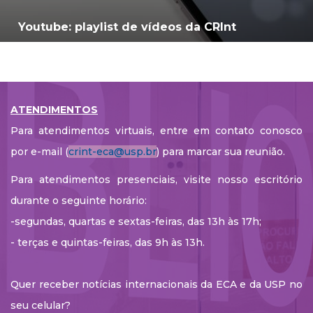
Youtube: playlist de vídeos da CRInt
ATENDIMENTOS
Para atendimentos virtuais, entre em contato conosco
por e-mail (
crint-eca@usp.br
) para marcar sua reunião.
Para atendimentos presenciais, visite nosso escritório
durante o seguinte horário:
-segundas, quartas e sextas-feiras, das 13h às 17h;
- terças e quintas-feiras, das 9h às 13h.
Quer receber notícias internacionais da ECA e da USP no
seu celular?