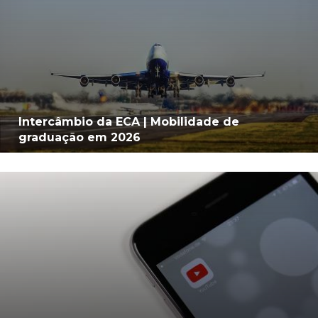
Intercâmbio da ECA | Mobilidade de
graduação em 2026