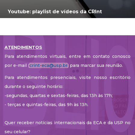
Youtube: playlist de vídeos da CRInt
ATENDIMENTOS
Para atendimentos virtuais, entre em contato conosco
por e-mail (
crint-eca@usp.br
) para marcar sua reunião.
Para atendimentos presenciais, visite nosso escritório
durante o seguinte horário:
-segundas, quartas e sextas-feiras, das 13h às 17h;
- terças e quintas-feiras, das 9h às 13h.
Quer receber notícias internacionais da ECA e da USP no
seu celular?