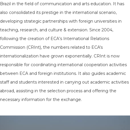
Brazil in the field of communication and arts education. It has
also consolidated its prestige in the international scenario,
developing strategic partnerships with foreign universities in
teaching, research, and culture & extension. Since 2004,
following the creation of ECA’s International Relations
Commission (CRInt), the numbers related to ECA's
internationalization have grown exponentially. CRInt is now
responsible for coordinating international cooperation activities
between ECA and foreign institutions. It also guides academic
staff and students interested in carrying out academic activities
abroad, assisting in the selection process and offering the
necessary information for the exchange.