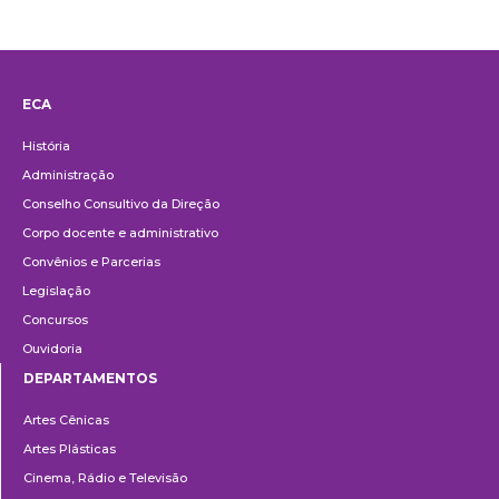
ECA
Institucional
História
Administração
Conselho Consultivo da Direção
Corpo docente e administrativo
Convênios e Parcerias
Legislação
Concursos
Ouvidoria
DEPARTAMENTOS
Departamentos
Artes Cênicas
Artes Plásticas
Cinema, Rádio e Televisão