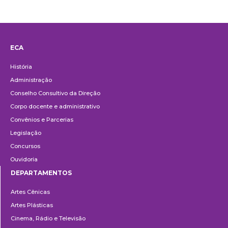
ECA
Institucional
História
Administração
Conselho Consultivo da Direção
Corpo docente e administrativo
Convênios e Parcerias
Legislação
Concursos
Ouvidoria
DEPARTAMENTOS
Departamentos
Artes Cênicas
Artes Plásticas
Cinema, Rádio e Televisão