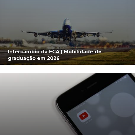
Intercâmbio da ECA | Mobilidade de
graduação em 2026