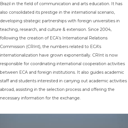
Brazil in the field of communication and arts education. It has
also consolidated its prestige in the international scenario,
developing strategic partnerships with foreign universities in
teaching, research, and culture & extension. Since 2004,
following the creation of ECA’s International Relations
Commission (CRInt), the numbers related to ECA's
internationalization have grown exponentially. CRInt is now
responsible for coordinating international cooperation activities
between ECA and foreign institutions. It also guides academic
staff and students interested in carrying out academic activities
abroad, assisting in the selection process and offering the
necessary information for the exchange.