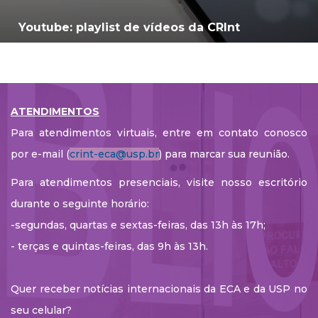
Youtube: playlist de vídeos da CRInt
ATENDIMENTOS
Para atendimentos virtuais, entre em contato conosco
por e-mail (
crint-eca@usp.br
) para marcar sua reunião.
Para atendimentos presenciais, visite nosso escritório
durante o seguinte horário:
-segundas, quartas e sextas-feiras, das 13h às 17h;
- terças e quintas-feiras, das 9h às 13h.
Quer receber notícias internacionais da ECA e da USP no
seu celular?