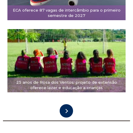
ECA oferece 87 vagas de intercâmbio para o primeiro
semestre de 2027
25 anos de Rosa dos Ventos: projeto de extensão
oferece lazer e educação a crianças