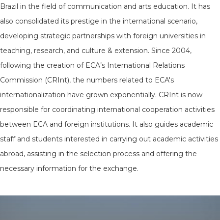
Brazil in the field of communication and arts education. It has
also consolidated its prestige in the international scenario,
developing strategic partnerships with foreign universities in
teaching, research, and culture & extension. Since 2004,
following the creation of ECA’s International Relations
Commission (CRInt), the numbers related to ECA's
internationalization have grown exponentially. CRInt is now
responsible for coordinating international cooperation activities
between ECA and foreign institutions. It also guides academic
staff and students interested in carrying out academic activities
abroad, assisting in the selection process and offering the
necessary information for the exchange.