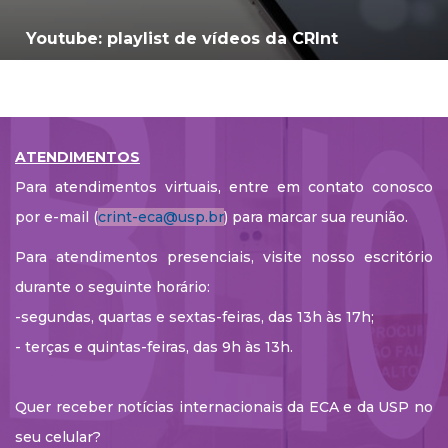
Youtube: playlist de vídeos da CRInt
ATENDIMENTOS
Para atendimentos virtuais, entre em contato conosco
por e-mail (
crint-eca@usp.br
) para marcar sua reunião.
Para atendimentos presenciais, visite nosso escritório
durante o seguinte horário:
-segundas, quartas e sextas-feiras, das 13h às 17h;
- terças e quintas-feiras, das 9h às 13h.
Quer receber notícias internacionais da ECA e da USP no
seu celular?