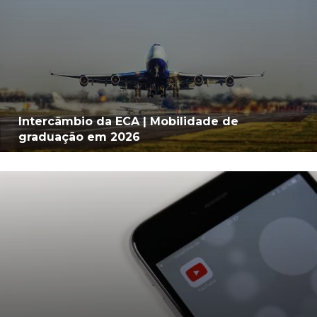
Intercâmbio da ECA | Mobilidade de
graduação em 2026