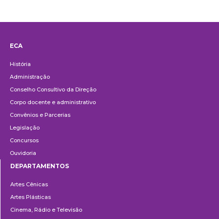
ECA
Institucional
História
Administração
Conselho Consultivo da Direção
Corpo docente e administrativo
Convênios e Parcerias
Legislação
Concursos
Ouvidoria
DEPARTAMENTOS
Departamentos
Artes Cênicas
Artes Plásticas
Cinema, Rádio e Televisão