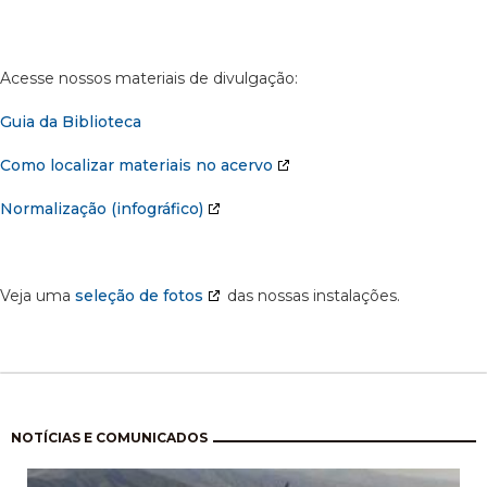
Acesse nossos materiais de divulgação:
Guia da Biblioteca
Como localizar materiais no acervo
Normalização (infográfico)
Veja uma
seleção de fotos
das nossas instalações.
Pagination
NOTÍCIAS E COMUNICADOS