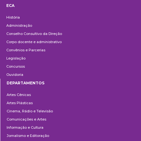
ECA
Institucional
História
Administração
Conselho Consultivo da Direção
Corpo docente e administrativo
Convênios e Parcerias
Legislação
Concursos
Ouvidoria
DEPARTAMENTOS
Departamentos
Artes Cênicas
Artes Plásticas
Cinema, Rádio e Televisão
Comunicações e Artes
Informação e Cultura
Jornalismo e Editoração