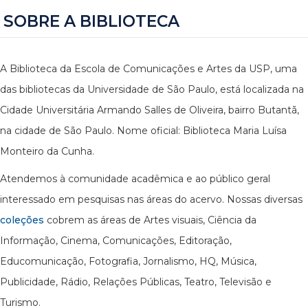
SOBRE A BIBLIOTECA
A Biblioteca da Escola de Comunicações e Artes da USP, uma
das bibliotecas da Universidade de São Paulo, está localizada na
Cidade Universitária Armando Salles de Oliveira, bairro Butantã,
na cidade de São Paulo. Nome oficial: Biblioteca Maria Luísa
Monteiro da Cunha.
Atendemos à comunidade acadêmica e ao público geral
interessado em pesquisas nas áreas do acervo. Nossas diversas
coleções
cobrem as áreas de Artes visuais, Ciência da
Informação, Cinema, Comunicações, Editoração,
Educomunicação, Fotografia, Jornalismo, HQ, Música,
Publicidade, Rádio, Relações Públicas, Teatro, Televisão e
Turismo.