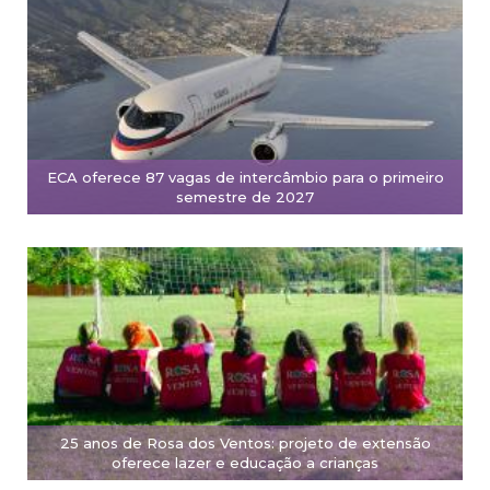
ECA oferece 87 vagas de intercâmbio para o primeiro
semestre de 2027
25 anos de Rosa dos Ventos: projeto de extensão
oferece lazer e educação a crianças