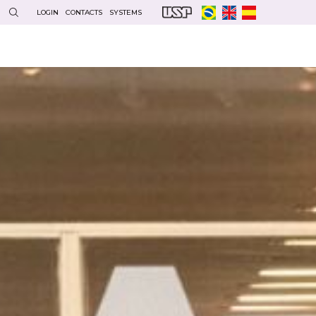
LOGIN
CONTACTS
SYSTEMS