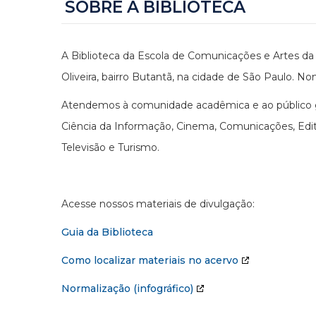
SOBRE A BIBLIOTECA
A Biblioteca da Escola de Comunicações e Artes da 
Oliveira, bairro Butantã, na cidade de São Paulo. No
Atendemos à comunidade acadêmica e ao público ge
Ciência da Informação, Cinema, Comunicações, Edito
Televisão e Turismo.
Acesse nossos materiais de divulgação:
Guia da Biblioteca
Como localizar materiais no acervo
Normalização (infográfico)