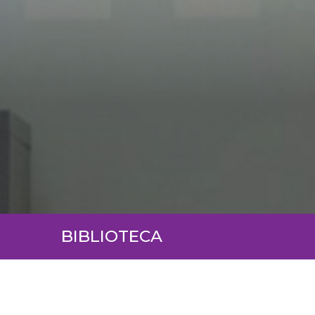
BIBLIOTECA