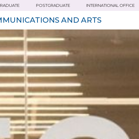
RADUATE
POSTGRADUATE
INTERNATIONAL OFFICE
MMUNICATIONS AND ARTS