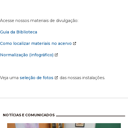
Acesse nossos materiais de divulgação:
Guia da Biblioteca
Como localizar materiais no acervo
Normalização (infográfico)
Veja uma
seleção de fotos
das nossas instalações.
Pagination
NOTÍCIAS E COMUNICADOS