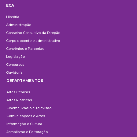
ECA
Institucional
História
Administração
Conselho Consultivo da Direção
Corpo docente e administrativo
Convênios e Parcerias
Legislação
Concursos
Ouvidoria
DEPARTAMENTOS
Departamentos
Artes Cênicas
Artes Plásticas
Cinema, Rádio e Televisão
Comunicações e Artes
Informação e Cultura
Jornalismo e Editoração