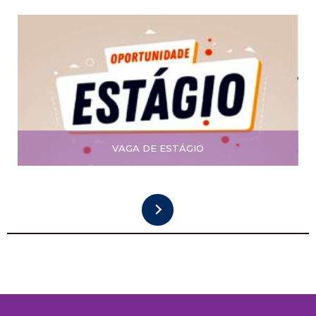
VAGA DE ESTÁGIO