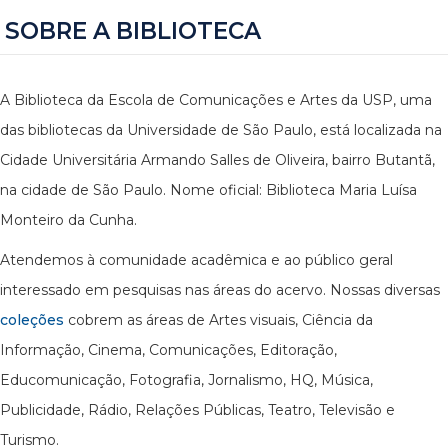
SOBRE A BIBLIOTECA
A Biblioteca da Escola de Comunicações e Artes da USP, uma
das bibliotecas da Universidade de São Paulo, está localizada na
Cidade Universitária Armando Salles de Oliveira, bairro Butantã,
na cidade de São Paulo. Nome oficial: Biblioteca Maria Luísa
Monteiro da Cunha.
Atendemos à comunidade acadêmica e ao público geral
interessado em pesquisas nas áreas do acervo. Nossas diversas
coleções
cobrem as áreas de Artes visuais, Ciência da
Informação, Cinema, Comunicações, Editoração,
Educomunicação, Fotografia, Jornalismo, HQ, Música,
Publicidade, Rádio, Relações Públicas, Teatro, Televisão e
Turismo.