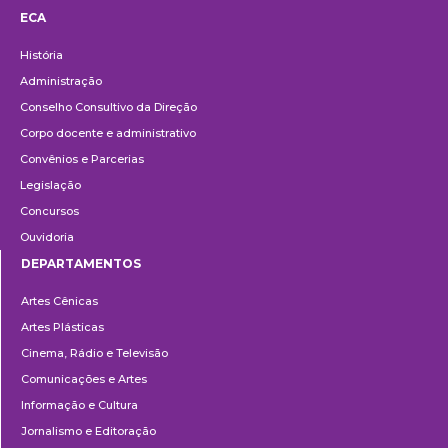
ECA
Institucional
História
Administração
Conselho Consultivo da Direção
Corpo docente e administrativo
Convênios e Parcerias
Legislação
Concursos
Ouvidoria
DEPARTAMENTOS
Departamentos
Artes Cênicas
Artes Plásticas
Cinema, Rádio e Televisão
Comunicações e Artes
Informação e Cultura
Jornalismo e Editoração