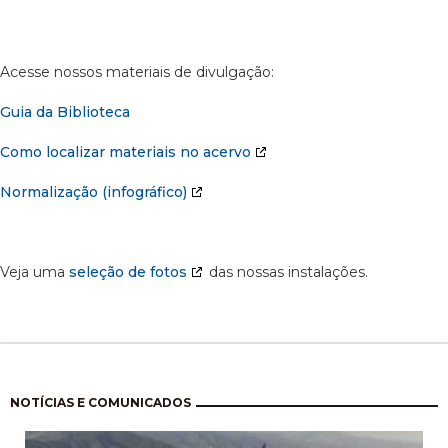
Acesse nossos materiais de divulgação:
Guia da Biblioteca
Como localizar materiais no acervo
Normalização (infográfico)
Veja uma
seleção de fotos
das nossas instalações.
Pagination
NOTÍCIAS E COMUNICADOS