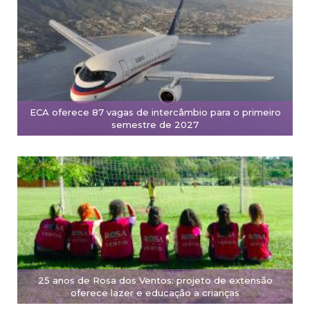
ECA oferece 87 vagas de intercâmbio para o primeiro
semestre de 2027
25 anos de Rosa dos Ventos: projeto de extensão
oferece lazer e educação a crianças