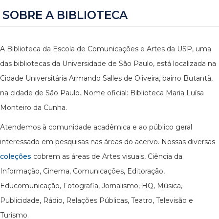
SOBRE A BIBLIOTECA
A Biblioteca da Escola de Comunicações e Artes da USP, uma
das bibliotecas da Universidade de São Paulo, está localizada na
Cidade Universitária Armando Salles de Oliveira, bairro Butantã,
na cidade de São Paulo. Nome oficial: Biblioteca Maria Luísa
Monteiro da Cunha.
Atendemos à comunidade acadêmica e ao público geral
interessado em pesquisas nas áreas do acervo. Nossas diversas
coleções
cobrem as áreas de Artes visuais, Ciência da
Informação, Cinema, Comunicações, Editoração,
Educomunicação, Fotografia, Jornalismo, HQ, Música,
Publicidade, Rádio, Relações Públicas, Teatro, Televisão e
Turismo.