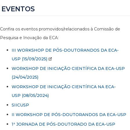
EVENTOS
Confira os eventos promovidos/relacionados à Comissão de
Pesquisa e Inovação da ECA:
III WORKSHOP DE PÓS-DOUTORANDOS DA ECA-
USP
(15/09/2025)
WORKSHOP DE INICIAÇÃO CIENTÍFICA DA ECA-USP
(24/04/2025)
WORKSHOP DE INICIAÇÃO CIENTÍFICA NA ECA-
USP (08/05/2024)
SIICUSP
II WORKSHOP DE PÓS-DOUTORANDOS DA ECA-USP
1ª JORNADA DE PÓS-DOUTORADO DA ECA-USP