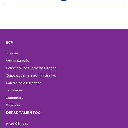
ECA
Institucional
História
Administração
Conselho Consultivo da Direção
Corpo docente e administrativo
Convênios e Parcerias
Legislação
Concursos
Ouvidoria
DEPARTAMENTOS
Departamentos
Artes Cênicas