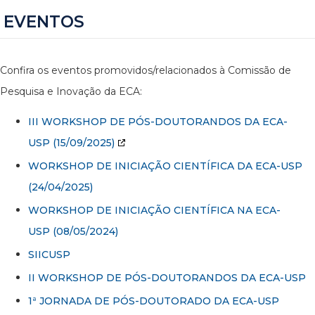
EVENTOS
Confira os eventos promovidos/relacionados à Comissão de
Pesquisa e Inovação da ECA:
III WORKSHOP DE PÓS-DOUTORANDOS DA ECA-
USP
(15/09/2025)
WORKSHOP DE INICIAÇÃO CIENTÍFICA DA ECA-USP
(24/04/2025)
WORKSHOP DE INICIAÇÃO CIENTÍFICA NA ECA-
USP (08/05/2024)
SIICUSP
II WORKSHOP DE PÓS-DOUTORANDOS DA ECA-USP
1ª JORNADA DE PÓS-DOUTORADO DA ECA-USP