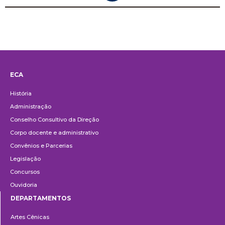
ECA
Institucional
História
Administração
Conselho Consultivo da Direção
Corpo docente e administrativo
Convênios e Parcerias
Legislação
Concursos
Ouvidoria
DEPARTAMENTOS
Departamentos
Artes Cênicas