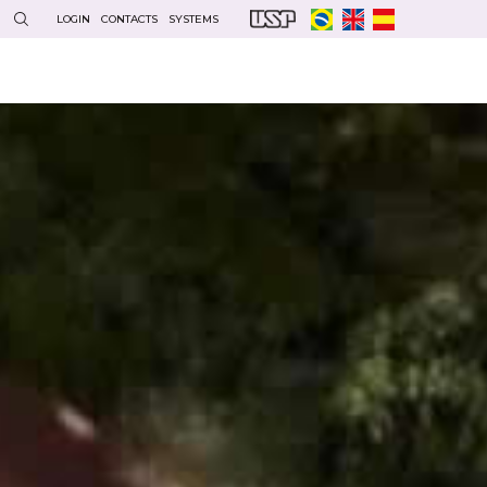
LOGIN
CONTACTS
SYSTEMS