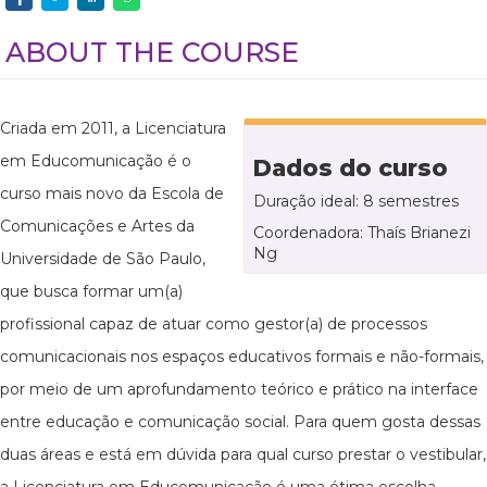
ABOUT THE COURSE
Criada em 2011, a Licenciatura
em Educomunicação é o
Dados do curso
curso mais novo da Escola de
Duração ideal: 8 semestres
Comunicações e Artes da
Coordenadora: Thaís Brianezi
Ng
Universidade de São Paulo,
que busca formar um(a)
profissional capaz de atuar como gestor(a) de processos
comunicacionais nos espaços educativos formais e não-formais,
por meio de um aprofundamento teórico e prático na interface
entre educação e comunicação social. Para quem gosta dessas
duas áreas e está em dúvida para qual curso prestar o vestibular,