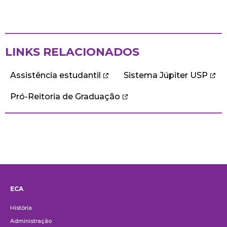
LINKS RELACIONADOS
Assistência estudantil
Sistema Júpiter USP
Pró-Reitoria de Graduação
ECA
Institucional
História
Administração