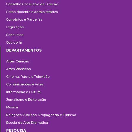
Conselho Consultivo da Direção
Corpo docente e administrativo
Convênios e Parcerias
Legislação
Concursos
Ouvidoria
DEPARTAMENTOS
Departamentos
Artes Cênicas
Artes Plásticas
Cinema, Rádio e Televisão
Comunicações e Artes
Informação e Cultura
Jornalismo e Editoração
Música
Relações Públicas, Propaganda e Turismo
Escola de Arte Dramática
PESQUISA