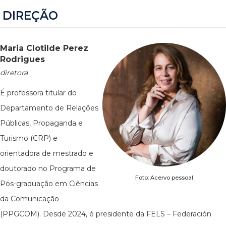
DIREÇÃO
Maria Clotilde Perez
Rodrigues
diretora
É professora titular do
Departamento de Relações
Públicas, Propaganda e
Turismo (CRP) e
orientadora de mestrado e
doutorado no Programa de
Foto: Acervo pessoal
Pós-graduação em Ciências
da Comunicação
(PPGCOM). Desde 2024, é presidente da FELS – Federación