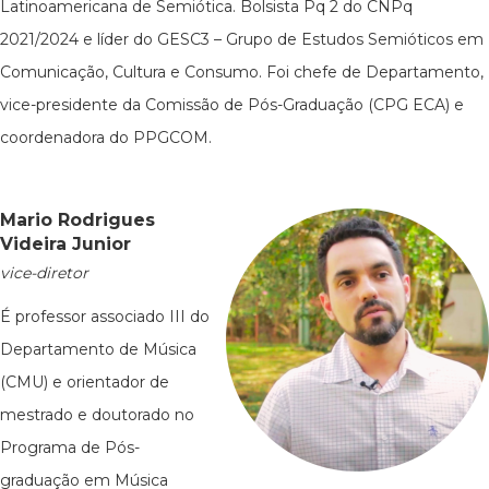
Latinoamericana de Semiótica. Bolsista Pq 2 do CNPq
2021/2024 e líder do GESC3 – Grupo de Estudos Semióticos em
Comunicação, Cultura e Consumo. Foi chefe de Departamento,
vice-presidente da Comissão de Pós-Graduação (CPG ECA) e
coordenadora do PPGCOM.
Mario Rodrigues
Videira Junior
vice-diretor
É professor associado III do
Departamento de Música
(CMU) e orientador de
mestrado e doutorado no
Programa de Pós-
graduação em Música