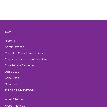
ECA
Institucional
História
Administração
Conselho Consultivo da Direção
Corpo docente e administrativo
Convênios e Parcerias
Legislação
Concursos
Ouvidoria
DEPARTAMENTOS
Departamentos
Artes Cênicas
Artes Plásticas