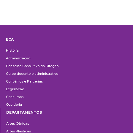
ECA
Institucional
História
Administração
Conselho Consultivo da Direção
Corpo docente e administrativo
Convênios e Parcerias
Legislação
Concursos
Ouvidoria
DEPARTAMENTOS
Departamentos
Artes Cênicas
Artes Plásticas