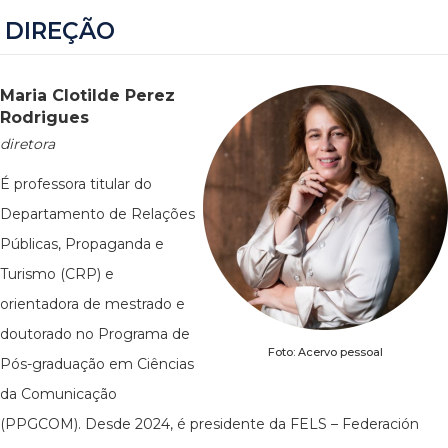
DIREÇÃO
Maria Clotilde Perez
Rodrigues
diretora
É professora titular do
Departamento de Relações
Públicas, Propaganda e
Turismo (CRP) e
orientadora de mestrado e
doutorado no Programa de
Foto: Acervo pessoal
Pós-graduação em Ciências
da Comunicação
(PPGCOM). Desde 2024, é presidente da FELS – Federación