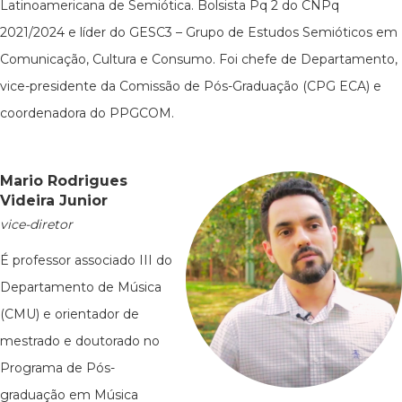
Latinoamericana de Semiótica. Bolsista Pq 2 do CNPq
2021/2024 e líder do GESC3 – Grupo de Estudos Semióticos em
Comunicação, Cultura e Consumo. Foi chefe de Departamento,
vice-presidente da Comissão de Pós-Graduação (CPG ECA) e
coordenadora do PPGCOM.
Mario Rodrigues
Videira Junior
vice-diretor
É professor associado III do
Departamento de Música
(CMU) e orientador de
mestrado e doutorado no
Programa de Pós-
graduação em Música