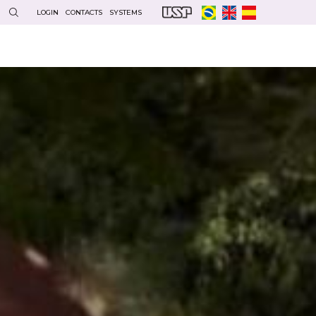
LOGIN
CONTACTS
SYSTEMS