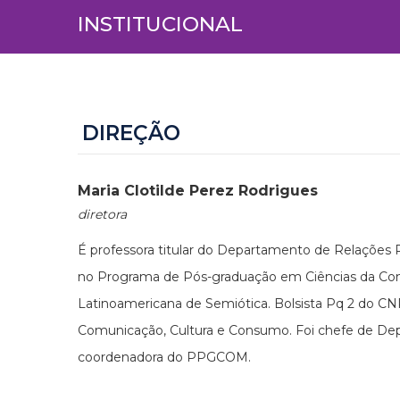
INSTITUCIONAL
DIREÇÃO
Maria Clotilde Perez Rodrigues
diretora
É professora titular do Departamento de Relações 
no Programa de Pós-graduação em Ciências da Co
Latinoamericana de Semiótica. Bolsista Pq 2 do C
Comunicação, Cultura e Consumo. Foi chefe de De
coordenadora do PPGCOM.