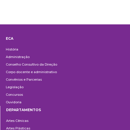
ECA
Institucional
História
Administração
Conselho Consultivo da Direção
Corpo docente e administrativo
Convênios e Parcerias
Legislação
Concursos
Ouvidoria
DEPARTAMENTOS
Departamentos
Artes Cênicas
Artes Plásticas