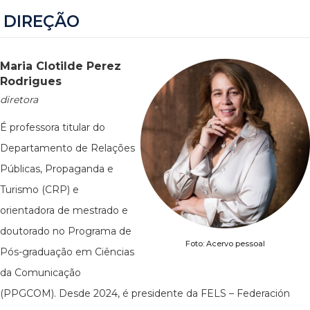
DIREÇÃO
Maria Clotilde Perez
Rodrigues
diretora
É professora titular do
Departamento de Relações
Públicas, Propaganda e
Turismo (CRP) e
orientadora de mestrado e
doutorado no Programa de
Foto: Acervo pessoal
Pós-graduação em Ciências
da Comunicação
(PPGCOM). Desde 2024, é presidente da FELS – Federación