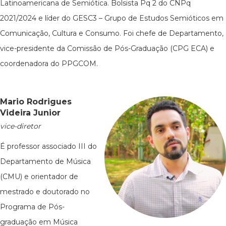
Latinoamericana de Semiótica. Bolsista Pq 2 do CNPq
2021/2024 e líder do GESC3 – Grupo de Estudos Semióticos em
Comunicação, Cultura e Consumo. Foi chefe de Departamento,
vice-presidente da Comissão de Pós-Graduação (CPG ECA) e
coordenadora do PPGCOM.
Mario Rodrigues
Videira Junior
vice-diretor
É professor associado III do
Departamento de Música
(CMU) e orientador de
mestrado e doutorado no
Programa de Pós-
graduação em Música