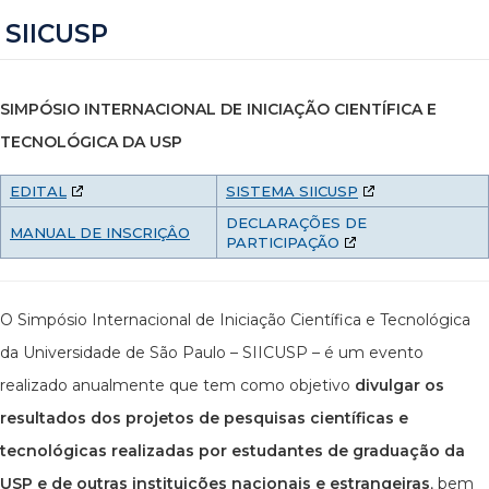
SIICUSP
SIMPÓSIO INTERNACIONAL DE INICIAÇÃO CIENTÍFICA E
TECNOLÓGICA DA USP
EDITAL
SISTEMA SIICUSP
DECLARAÇÕES DE
MANUAL DE INSCRIÇÂO
PARTICIPAÇÃO
O Simpósio Internacional de Iniciação Científica e Tecnológica
da Universidade de São Paulo – SIICUSP – é um evento
realizado anualmente que tem como objetivo
divulgar os
resultados dos projetos de pesquisas científicas e
tecnológicas realizadas por estudantes de graduação da
USP e de outras instituições nacionais e estrangeiras
, bem