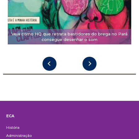
Veja como HQ que retrata bastidores do brega no Pará
consegue desenhar o som
ECA
Institucional
História
Administração