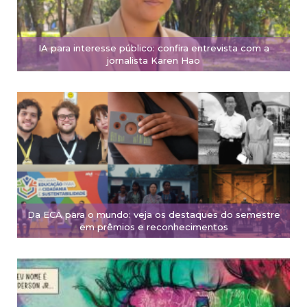
IA para interesse público: confira entrevista com a
jornalista Karen Hao
Da ECA para o mundo: veja os destaques do semestre
em prêmios e reconhecimentos