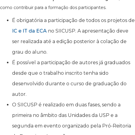
como contribuir para a formação dos participantes.
É obrigatória a participação de todos os projetos de
IC e IT da ECA
no SIICUSP. A apresentação deve
ser realizada até a edição posterior à colação de
grau do aluno.
É possível a participação de autores já graduados
desde que o trabalho inscrito tenha sido
desenvolvido durante o curso de graduação do
autor.
O SIICUSP é realizado em duas fases, sendo a
primeira no âmbito das Unidades da USP e a
segunda em evento organizado pela Pró-Reitoria