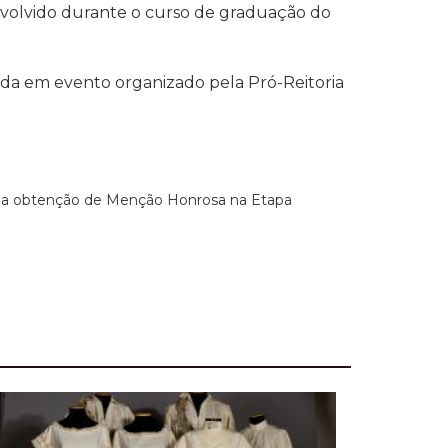
envolvido durante o curso de graduação do
nda em evento organizado pela Pró-Reitoria
a obtenção de Menção Honrosa na Etapa