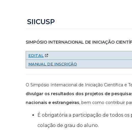
SIICUSP
SIMPÓSIO INTERNACIONAL DE INICIAÇÃO CIENTÍ
EDITAL
MANUAL DE INSCRIÇÂO
O Simpósio Internacional de Iniciação Científica 
divulgar os resultados dos projetos de pesquisa
nacionais e estrangeiras
, bem como contribuir par
É obrigatória a participação de todos os
colação de grau do aluno.