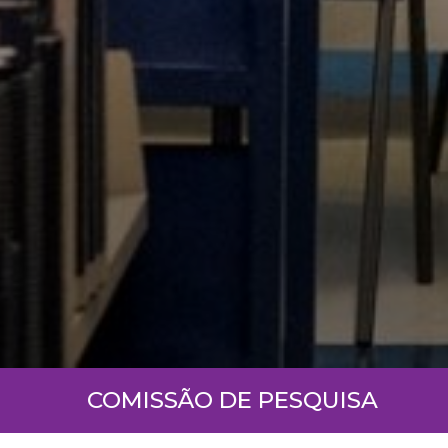
COMISSÃO DE PESQUISA