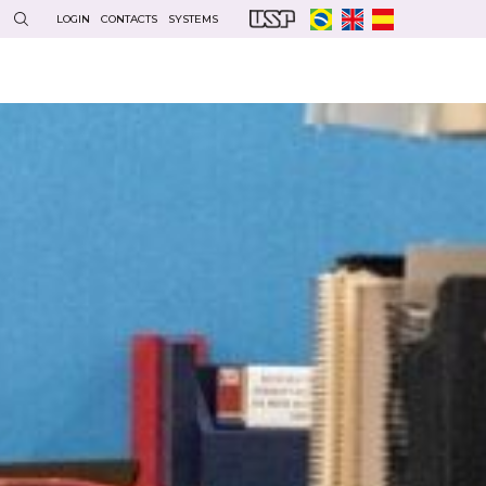
LOGIN
CONTACTS
SYSTEMS