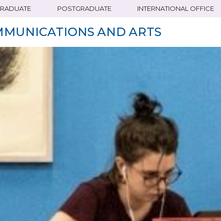
RADUATE
POSTGRADUATE
INTERNATIONAL OFFICE
MMUNICATIONS AND ARTS