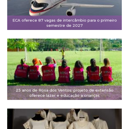
ECA oferece 87 vagas de intercâmbio para o primeiro
semestre de 2027
25 anos de Rosa dos Ventos: projeto de extensão
oferece lazer e educação a crianças