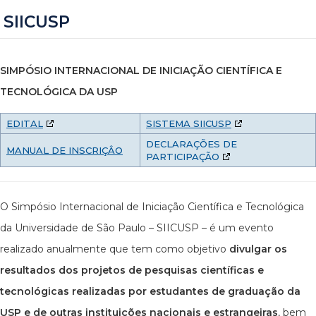
SIICUSP
SIMPÓSIO INTERNACIONAL DE INICIAÇÃO CIENTÍFICA E
TECNOLÓGICA DA USP
EDITAL
SISTEMA SIICUSP
DECLARAÇÕES DE
MANUAL DE INSCRIÇÂO
PARTICIPAÇÃO
O Simpósio Internacional de Iniciação Científica e Tecnológica
da Universidade de São Paulo – SIICUSP – é um evento
realizado anualmente que tem como objetivo
divulgar os
resultados dos projetos de pesquisas científicas e
tecnológicas realizadas por estudantes de graduação da
USP e de outras instituições nacionais e estrangeiras
, bem