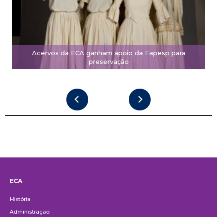
Acervos da ECA ganham apoio da Fapesp para
preservação
ECA
Institucional
História
Administração