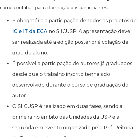
como contribuir para a formação dos participantes.
É obrigatória a participação de todos os projetos de
IC e IT da ECA
no SIICUSP. A apresentação deve
ser realizada até a edição posterior à colação de
grau do aluno.
É possível a participação de autores já graduados
desde que o trabalho inscrito tenha sido
desenvolvido durante o curso de graduação do
autor.
O SIICUSP é realizado em duas fases, sendo a
primeira no âmbito das Unidades da USP e a
segunda em evento organizado pela Pró-Reitoria