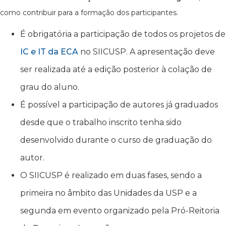
como contribuir para a formação dos participantes.
É obrigatória a participação de todos os projetos de
IC e IT da ECA
no SIICUSP. A apresentação deve
ser realizada até a edição posterior à colação de
grau do aluno.
É possível a participação de autores já graduados
desde que o trabalho inscrito tenha sido
desenvolvido durante o curso de graduação do
autor.
O SIICUSP é realizado em duas fases, sendo a
primeira no âmbito das Unidades da USP e a
segunda em evento organizado pela Pró-Reitoria