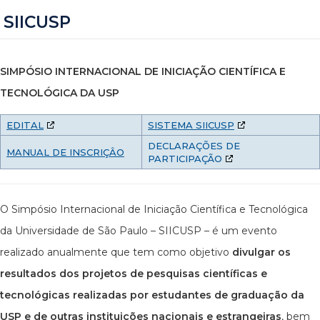
SIICUSP
SIMPÓSIO INTERNACIONAL DE INICIAÇÃO CIENTÍFICA E
TECNOLÓGICA DA USP
EDITAL
SISTEMA SIICUSP
DECLARAÇÕES DE
MANUAL DE INSCRIÇÂO
PARTICIPAÇÃO
O Simpósio Internacional de Iniciação Científica e Tecnológica
da Universidade de São Paulo – SIICUSP – é um evento
realizado anualmente que tem como objetivo
divulgar os
resultados dos projetos de pesquisas científicas e
tecnológicas realizadas por estudantes de graduação da
USP e de outras instituições nacionais e estrangeiras
, bem