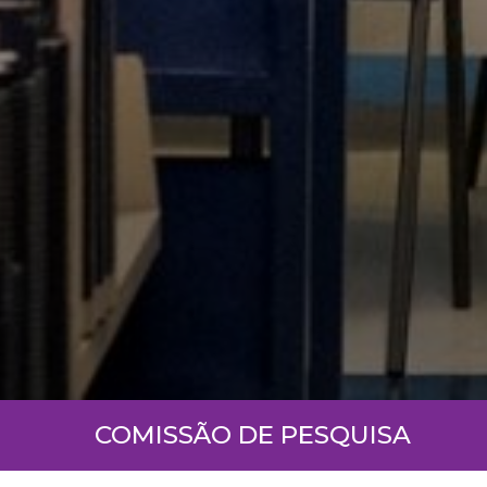
COMISSÃO DE PESQUISA