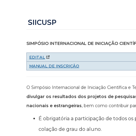
SIICUSP
SIMPÓSIO INTERNACIONAL DE INICIAÇÃO CIENTÍ
EDITAL
MANUAL DE INSCRIÇÂO
O Simpósio Internacional de Iniciação Científica 
divulgar os resultados dos projetos de pesquisa
nacionais e estrangeiras
, bem como contribuir par
É obrigatória a participação de todos os
colação de grau do aluno.