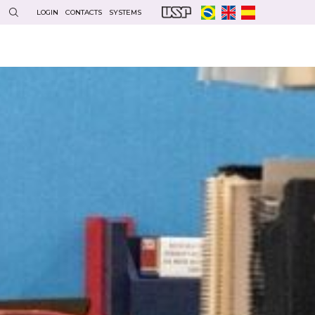
LOGIN
CONTACTS
SYSTEMS