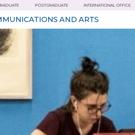
RADUATE
POSTGRADUATE
INTERNATIONAL OFFICE
MMUNICATIONS AND ARTS