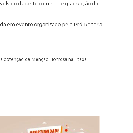
envolvido durante o curso de graduação do
nda em evento organizado pela Pró-Reitoria
a obtenção de Menção Honrosa na Etapa