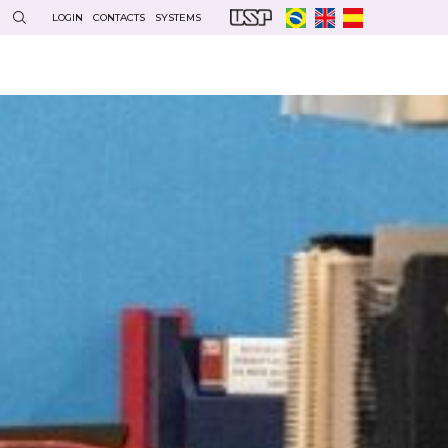
LOGIN
CONTACTS
SYSTEMS