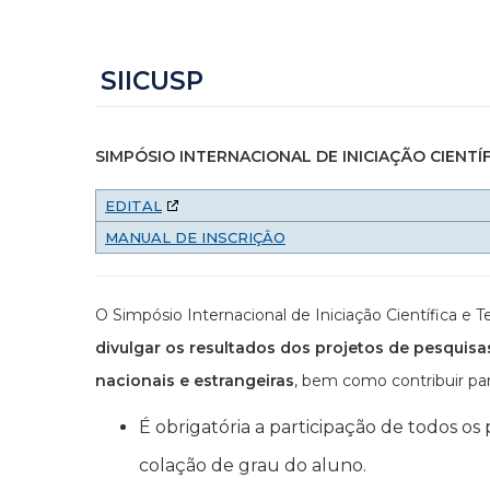
SIICUSP
SIMPÓSIO INTERNACIONAL DE INICIAÇÃO CIENTÍ
EDITAL
MANUAL DE INSCRIÇÂO
O Simpósio Internacional de Iniciação Científica 
divulgar os resultados dos projetos de pesquisa
nacionais e estrangeiras
, bem como contribuir par
É obrigatória a participação de todos os
colação de grau do aluno.