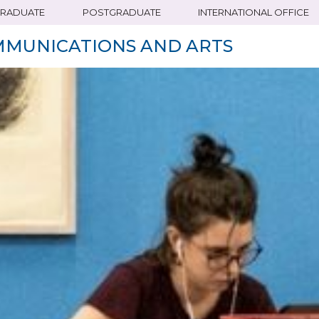
RADUATE
POSTGRADUATE
INTERNATIONAL OFFICE
MMUNICATIONS AND ARTS