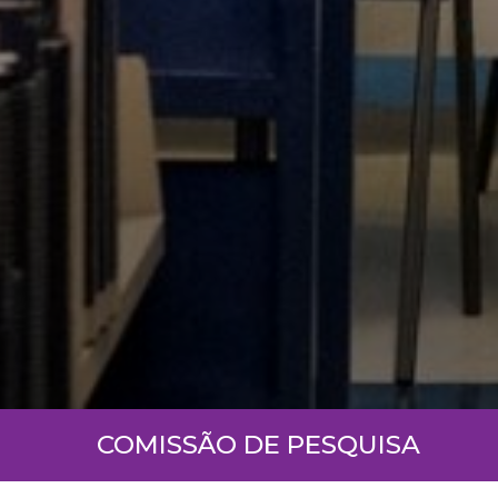
COMISSÃO DE PESQUISA