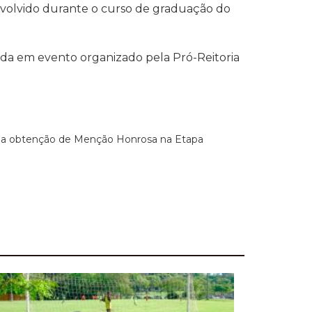
envolvido durante o curso de graduação do
nda em evento organizado pela Pró-Reitoria
a obtenção de Menção Honrosa na Etapa