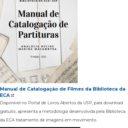
Manual de Catalogação de Filmes da Biblioteca da
ECA
Disponível no Portal de Livros Abertos da USP, para download
gratuito, apresenta a metodologia desenvolvida pela Biblioteca
da ECA tratamento de imagens em movimento.