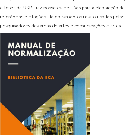
e teses da USP, traz nossas sugestões para a elaboração de
referências e citações de documentos muito usados pelos
pesquisadores das áreas de artes e comunicações e artes.