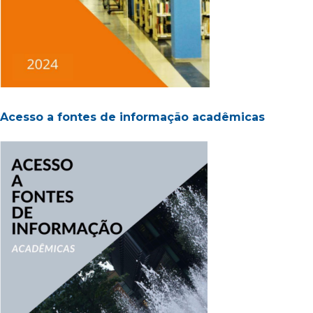
Acesso a fontes de informação acadêmicas