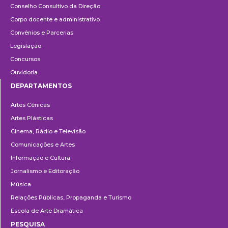
Conselho Consultivo da Direção
Corpo docente e administrativo
Convênios e Parcerias
Legislação
Concursos
Ouvidoria
DEPARTAMENTOS
Departamentos
Artes Cênicas
Artes Plásticas
Cinema, Rádio e Televisão
Comunicações e Artes
Informação e Cultura
Jornalismo e Editoração
Música
Relações Públicas, Propaganda e Turismo
Escola de Arte Dramática
PESQUISA