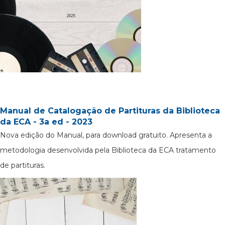
Manual de Catalogação de Partituras da Biblioteca
da ECA - 3a ed - 2023
Nova edição do Manual, para download gratuito. Apresenta a
metodologia desenvolvida pela Biblioteca da ECA tratamento
de partituras.