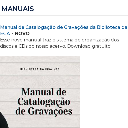
MANUAIS
Manual de Catalogação de Gravações da Biblioteca da
ECA
- NOVO
Esse novo manual traz o sistema de organização dos
discos e CDs do nosso acervo. Download gratuito!