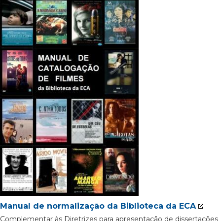
Manual de normalização da Biblioteca da ECA
Complementar às Diretrizes para apresentação de dissertações