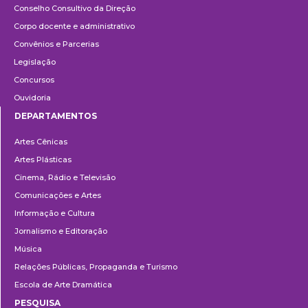
Conselho Consultivo da Direção
Corpo docente e administrativo
Convênios e Parcerias
Legislação
Concursos
Ouvidoria
DEPARTAMENTOS
Departamentos
Artes Cênicas
Artes Plásticas
Cinema, Rádio e Televisão
Comunicações e Artes
Informação e Cultura
Jornalismo e Editoração
Música
Relações Públicas, Propaganda e Turismo
Escola de Arte Dramática
PESQUISA