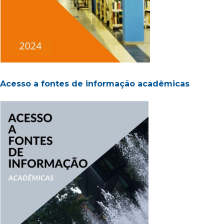
Acesso a fontes de informação acadêmicas