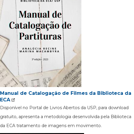
Manual de Catalogação de Filmes da Biblioteca da
ECA
Disponível no Portal de Livros Abertos da USP, para download
gratuito, apresenta a metodologia desenvolvida pela Biblioteca
da ECA tratamento de imagens em movimento.