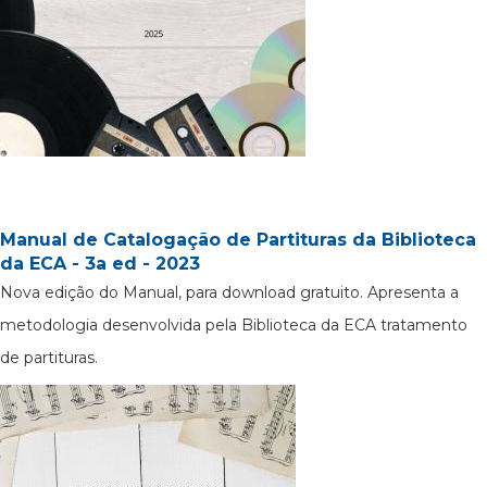
Manual de Catalogação de Partituras da Biblioteca
da ECA - 3a ed - 2023
Nova edição do Manual, para download gratuito. Apresenta a
metodologia desenvolvida pela Biblioteca da ECA tratamento
de partituras.