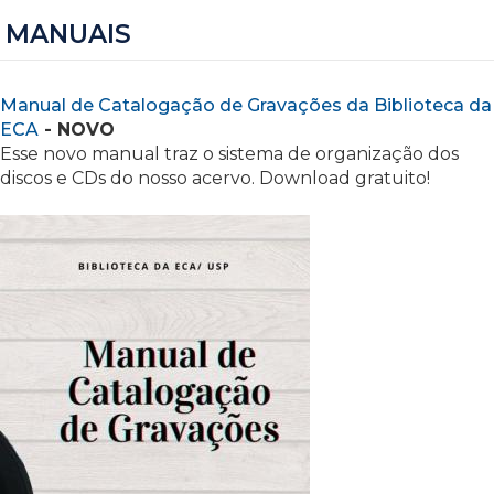
MANUAIS
Manual de Catalogação de Gravações da Biblioteca da
ECA
- NOVO
Esse novo manual traz o sistema de organização dos
discos e CDs do nosso acervo. Download gratuito!