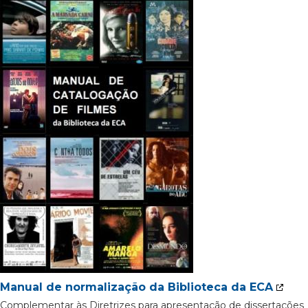
Manual de normalização da Biblioteca da ECA
Complementar às Diretrizes para apresentação de dissertações