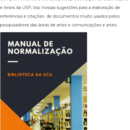
e teses da USP, traz nossas sugestões para a elaboração de
referências e citações de documentos muito usados pelos
pesquisadores das áreas de artes e comunicações e artes.