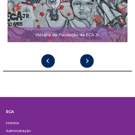
História da Fundação da ECA Jr.
ECA
Institucional
História
Administração