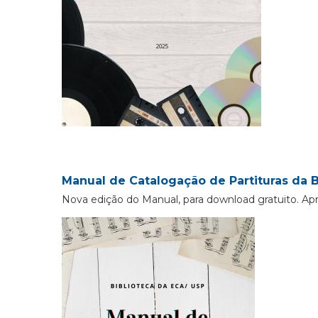
Manual de Catalogação de Partituras da B
Nova edição do Manual, para download gratuito. Ap