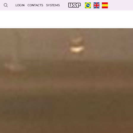
LOGIN
CONTACTS
SYSTEMS