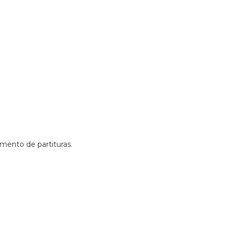
amento de partituras.