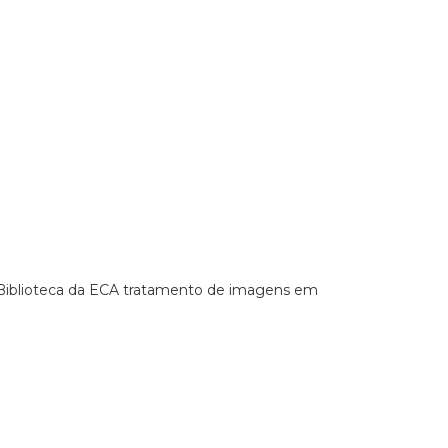
a Biblioteca da ECA tratamento de imagens em