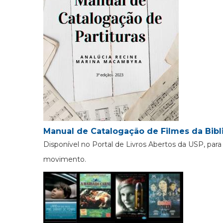
Manual de Catalogação de Filmes da Bibl
Disponível no Portal de Livros Abertos da USP, pa
movimento.