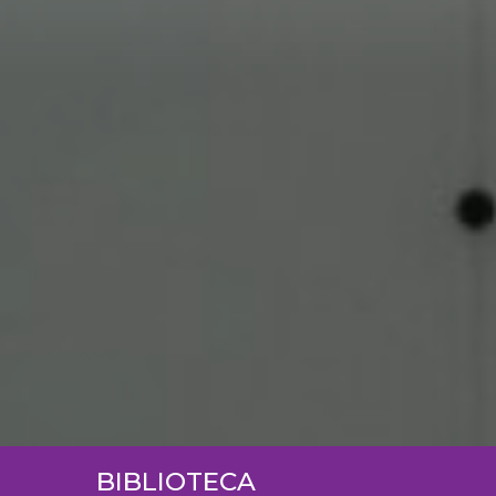
BIBLIOTECA