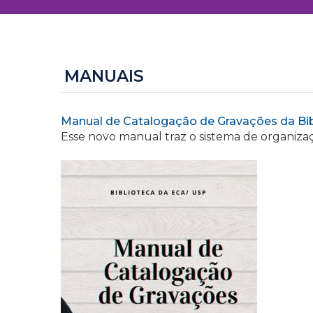
MANUAIS
Manual de Catalogação de Gravações da Bi
Esse novo manual traz o sistema de organizaç