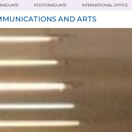
RADUATE
POSTGRADUATE
INTERNATIONAL OFFICE
MMUNICATIONS AND ARTS