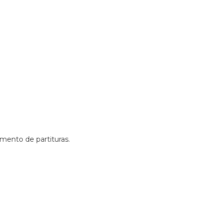
amento de partituras.