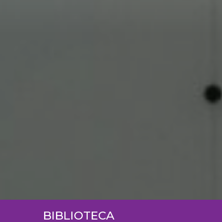
BIBLIOTECA