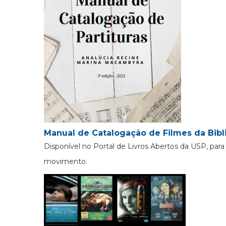
Manual de Catalogação de Filmes da Bibl
Disponível no Portal de Livros Abertos da USP, pa
movimento.