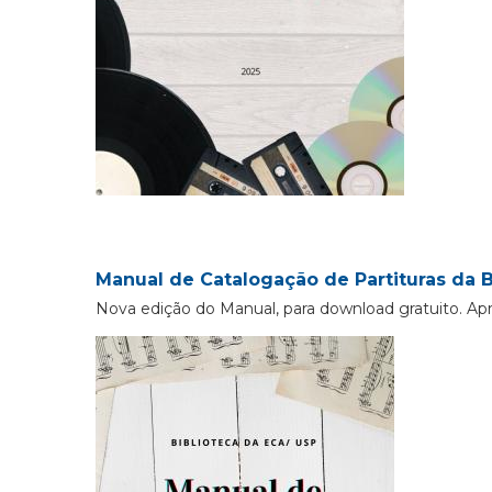
Manual de Catalogação de Partituras da B
Nova edição do Manual, para download gratuito. Ap