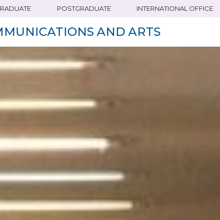
RADUATE
POSTGRADUATE
INTERNATIONAL OFFICE
MMUNICATIONS AND ARTS