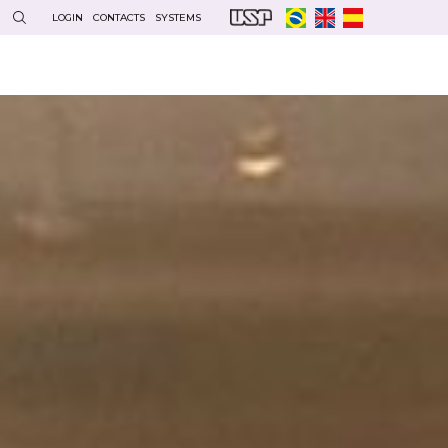
LOGIN
CONTACTS
SYSTEMS