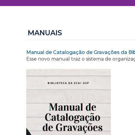
MANUAIS
Manual de Catalogação de Gravações da Bi
Esse novo manual traz o sistema de organizaç