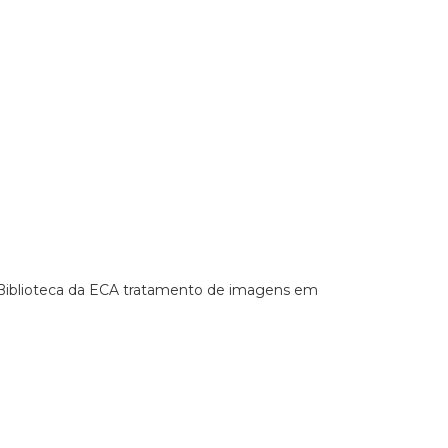
a Biblioteca da ECA tratamento de imagens em