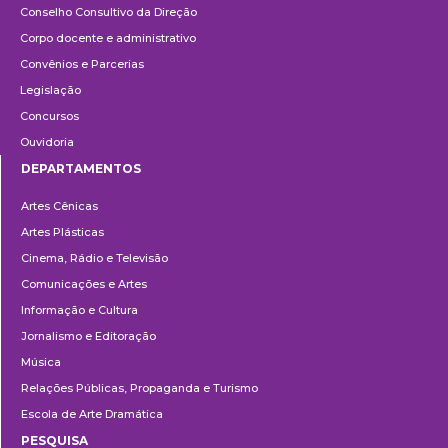
Conselho Consultivo da Direção
Corpo docente e administrativo
Convênios e Parcerias
Legislação
Concursos
Ouvidoria
DEPARTAMENTOS
Departamentos
Artes Cênicas
Artes Plásticas
Cinema, Rádio e Televisão
Comunicações e Artes
Informação e Cultura
Jornalismo e Editoração
Música
Relações Públicas, Propaganda e Turismo
Escola de Arte Dramática
PESQUISA