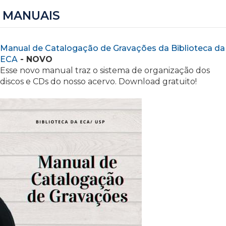
MANUAIS
Manual de Catalogação de Gravações da Biblioteca da
ECA
- NOVO
Esse novo manual traz o sistema de organização dos
discos e CDs do nosso acervo. Download gratuito!