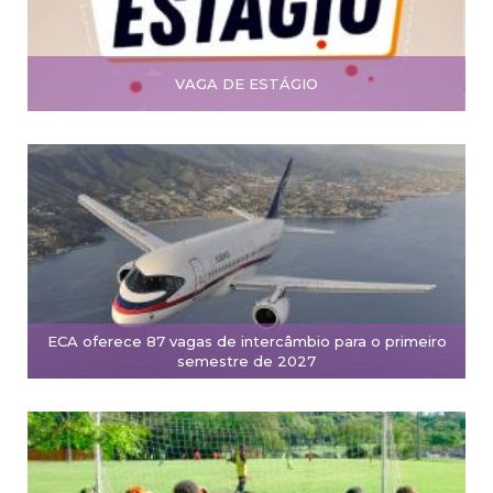
VAGA DE ESTÁGIO
ECA oferece 87 vagas de intercâmbio para o primeiro
semestre de 2027