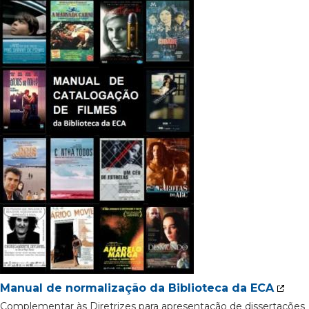
Manual de normalização da Biblioteca da ECA
Complementar às Diretrizes para apresentação de dissertações