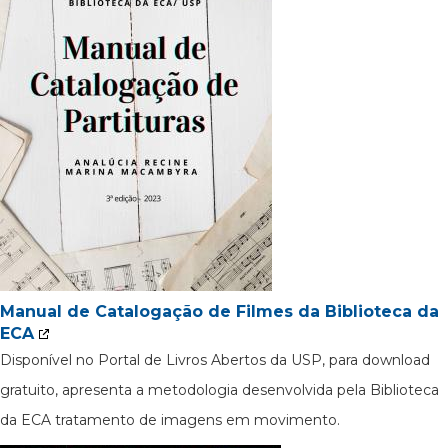
Manual de Catalogação de Filmes da Biblioteca da
ECA
Disponível no Portal de Livros Abertos da USP, para download
gratuito, apresenta a metodologia desenvolvida pela Biblioteca
da ECA tratamento de imagens em movimento.