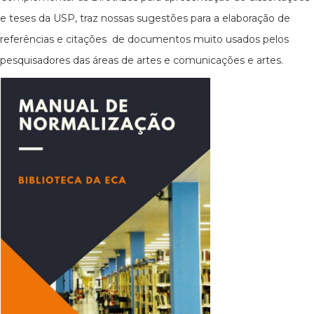
e teses da USP, traz nossas sugestões para a elaboração de
referências e citações de documentos muito usados pelos
pesquisadores das áreas de artes e comunicações e artes.