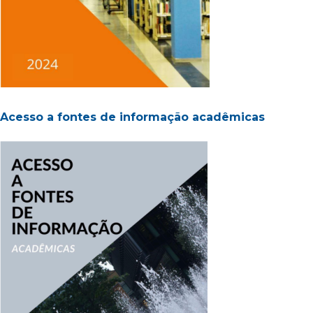
Acesso a fontes de informação acadêmicas