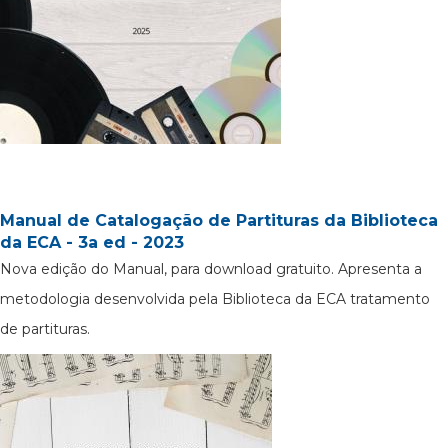
Manual de Catalogação de Partituras da Biblioteca
da ECA - 3a ed - 2023
Nova edição do Manual, para download gratuito. Apresenta a
metodologia desenvolvida pela Biblioteca da ECA tratamento
de partituras.