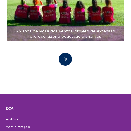
25 anos de Rosa dos Ventos: projeto de extensão
oferece lazer e educação a crianças
ECA
Institucional
História
Administração