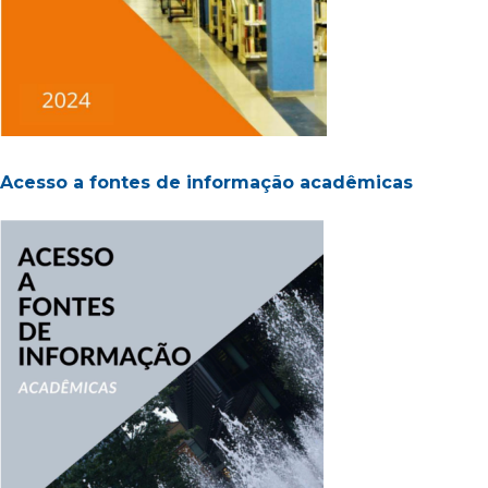
Acesso a fontes de informação acadêmicas