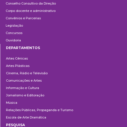
Conselho Consultivo da Direção
Corpo docente e administrativo
Convênios e Parcerias
Legislação
Concursos
Ouvidoria
DEPARTAMENTOS
Departamentos
Artes Cênicas
Artes Plásticas
Cinema, Rádio e Televisão
Comunicações e Artes
Informação e Cultura
Jornalismo e Editoração
Música
Relações Públicas, Propaganda e Turismo
Escola de Arte Dramática
PESQUISA