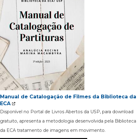
Manual de Catalogação de Filmes da Biblioteca da
ECA
Disponível no Portal de Livros Abertos da USP, para download
gratuito, apresenta a metodologia desenvolvida pela Biblioteca
da ECA tratamento de imagens em movimento.