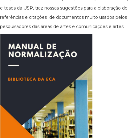
e teses da USP, traz nossas sugestões para a elaboração de
referências e citações de documentos muito usados pelos
pesquisadores das áreas de artes e comunicações e artes.