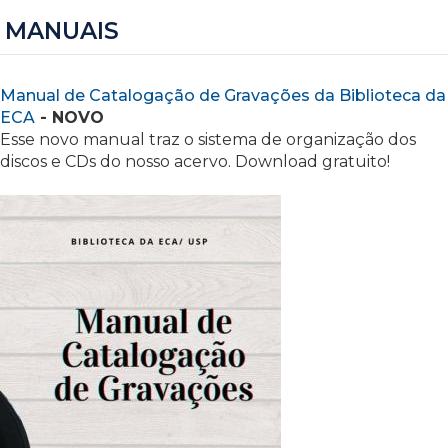
MANUAIS
Manual de Catalogação de Gravações da Biblioteca da
ECA
- NOVO
Esse novo manual traz o sistema de organização dos
discos e CDs do nosso acervo. Download gratuito!