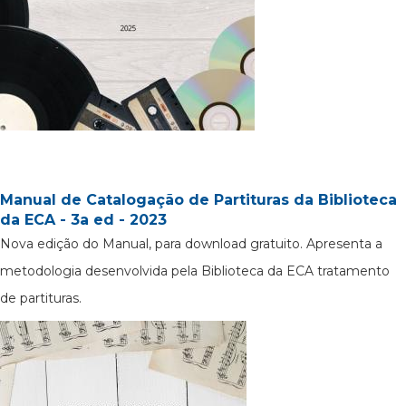
Manual de Catalogação de Partituras da Biblioteca
da ECA - 3a ed - 2023
Nova edição do Manual, para download gratuito. Apresenta a
metodologia desenvolvida pela Biblioteca da ECA tratamento
de partituras.