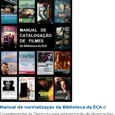
Manual de normalização da Biblioteca da ECA
Complementar às Diretrizes para apresentação de dissertações