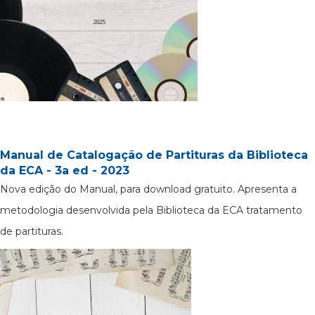
Manual de Catalogação de Partituras da Biblioteca
da ECA - 3a ed - 2023
Nova edição do Manual, para download gratuito. Apresenta a
metodologia desenvolvida pela Biblioteca da ECA tratamento
de partituras.