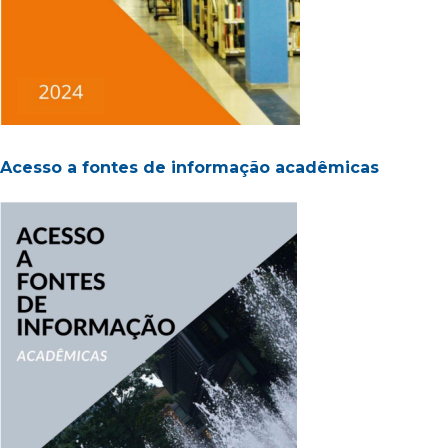
Acesso a fontes de informação acadêmicas