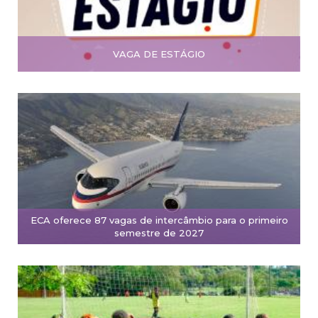
VAGA DE ESTÁGIO
ECA oferece 87 vagas de intercâmbio para o primeiro
semestre de 2027