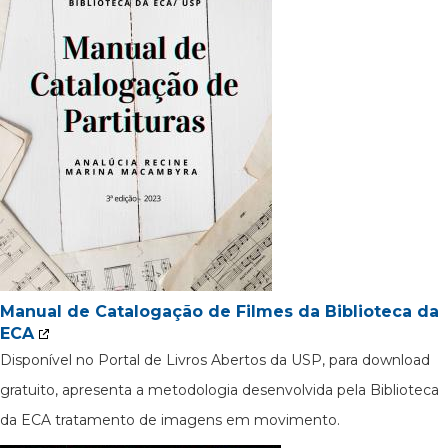
Manual de Catalogação de Filmes da Biblioteca da
ECA
Disponível no Portal de Livros Abertos da USP, para download
gratuito, apresenta a metodologia desenvolvida pela Biblioteca
da ECA tratamento de imagens em movimento.