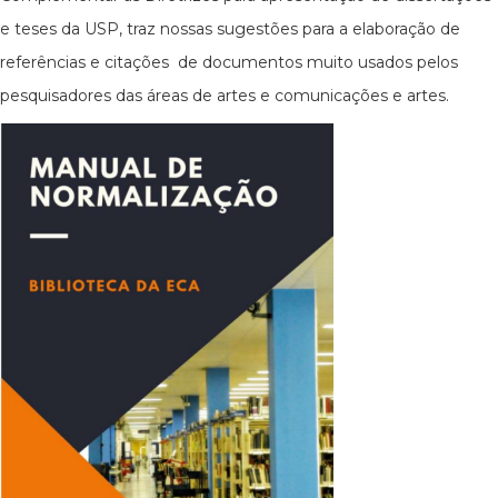
e teses da USP, traz nossas sugestões para a elaboração de
referências e citações de documentos muito usados pelos
pesquisadores das áreas de artes e comunicações e artes.