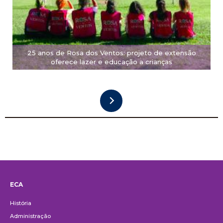
25 anos de Rosa dos Ventos: projeto de extensão
oferece lazer e educação a crianças
ECA
Institucional
História
Administração