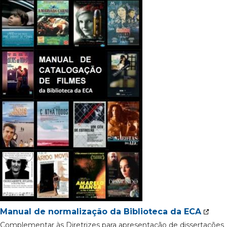
Manual de normalização da Biblioteca da ECA
Complementar às Diretrizes para apresentação de dissertações