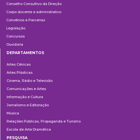
Conselho Consultivo da Direção
Corpo docente e administrativo
Convênios e Parcerias
Legislação
Concursos
Ouvidoria
DEPARTAMENTOS
Departamentos
Artes Cênicas
Artes Plásticas
Cinema, Rádio e Televisão
Comunicações e Artes
Informação e Cultura
Jornalismo e Editoração
Música
Relações Públicas, Propaganda e Turismo
Escola de Arte Dramática
PESQUISA