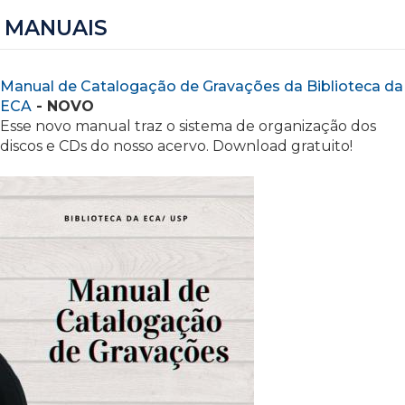
MANUAIS
Manual de Catalogação de Gravações da Biblioteca da
ECA
- NOVO
Esse novo manual traz o sistema de organização dos
discos e CDs do nosso acervo. Download gratuito!