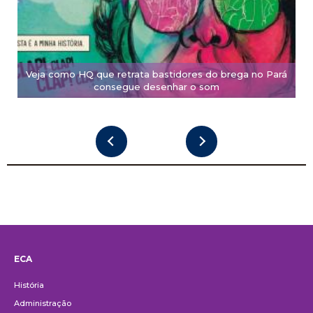
Veja como HQ que retrata bastidores do brega no Pará
consegue desenhar o som
ECA
Institucional
História
Administração