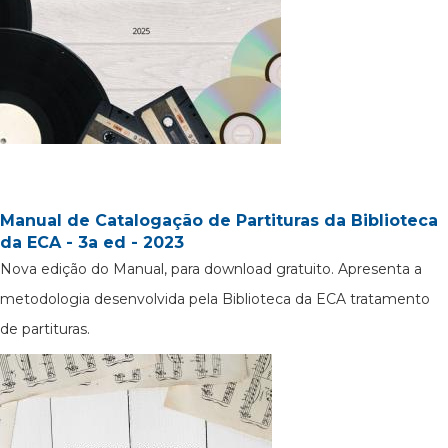
Manual de Catalogação de Partituras da Biblioteca
da ECA - 3a ed - 2023
Nova edição do Manual, para download gratuito. Apresenta a
metodologia desenvolvida pela Biblioteca da ECA tratamento
de partituras.