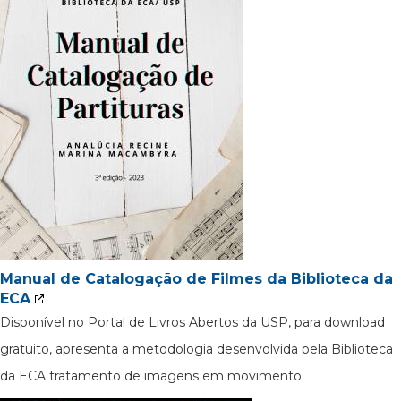
Manual de Catalogação de Filmes da Biblioteca da
ECA
Disponível no Portal de Livros Abertos da USP, para download
gratuito, apresenta a metodologia desenvolvida pela Biblioteca
da ECA tratamento de imagens em movimento.