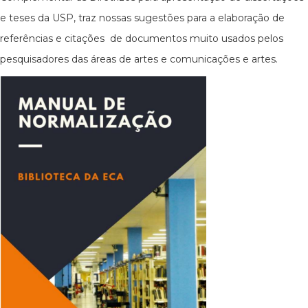
e teses da USP, traz nossas sugestões para a elaboração de
referências e citações de documentos muito usados pelos
pesquisadores das áreas de artes e comunicações e artes.