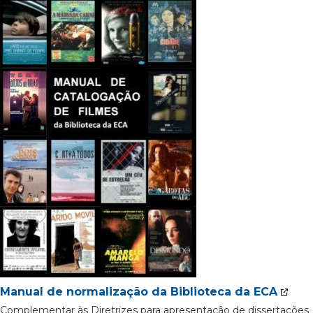
Manual de normalização da Biblioteca da ECA
Complementar às Diretrizes para apresentação de dissertações