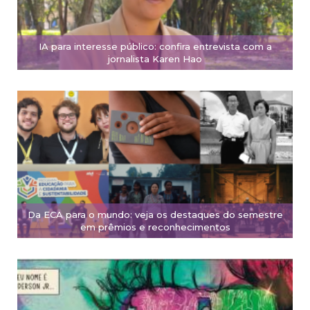
IA para interesse público: confira entrevista com a
jornalista Karen Hao
Da ECA para o mundo: veja os destaques do semestre
em prêmios e reconhecimentos