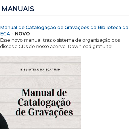
MANUAIS
Manual de Catalogação de Gravações da Biblioteca da
ECA
- NOVO
Esse novo manual traz o sistema de organização dos
discos e CDs do nosso acervo. Download gratuito!