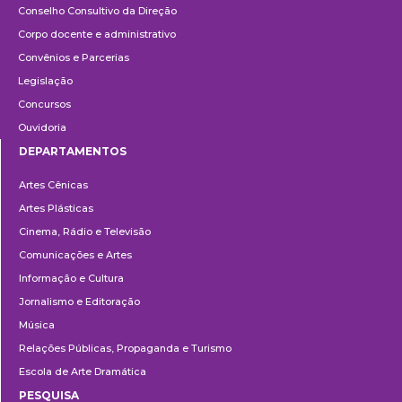
Conselho Consultivo da Direção
Corpo docente e administrativo
Convênios e Parcerias
Legislação
Concursos
Ouvidoria
DEPARTAMENTOS
Departamentos
Artes Cênicas
Artes Plásticas
Cinema, Rádio e Televisão
Comunicações e Artes
Informação e Cultura
Jornalismo e Editoração
Música
Relações Públicas, Propaganda e Turismo
Escola de Arte Dramática
PESQUISA