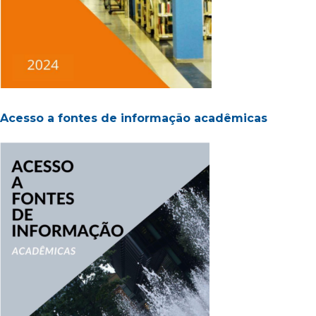
Acesso a fontes de informação acadêmicas