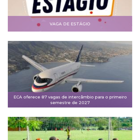
VAGA DE ESTÁGIO
ECA oferece 87 vagas de intercâmbio para o primeiro
semestre de 2027