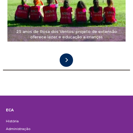
25 anos de Rosa dos Ventos: projeto de extensão
oferece lazer e educação a crianças
ECA
Institucional
História
Administração