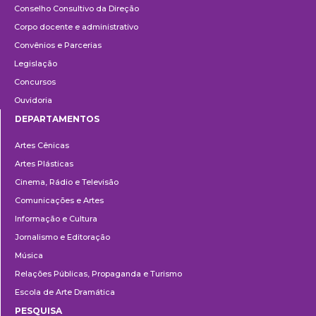
Conselho Consultivo da Direção
Corpo docente e administrativo
Convênios e Parcerias
Legislação
Concursos
Ouvidoria
DEPARTAMENTOS
Departamentos
Artes Cênicas
Artes Plásticas
Cinema, Rádio e Televisão
Comunicações e Artes
Informação e Cultura
Jornalismo e Editoração
Música
Relações Públicas, Propaganda e Turismo
Escola de Arte Dramática
PESQUISA