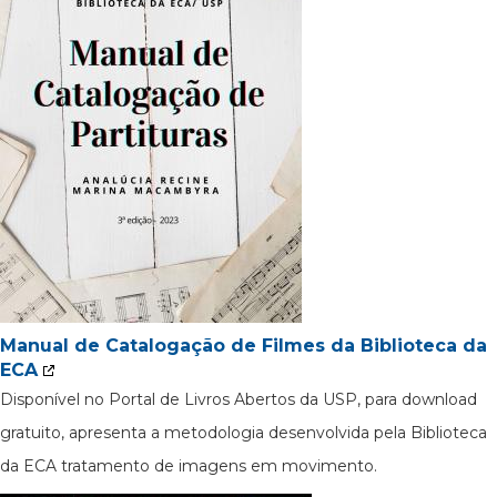
Manual de Catalogação de Filmes da Biblioteca da
ECA
Disponível no Portal de Livros Abertos da USP, para download
gratuito, apresenta a metodologia desenvolvida pela Biblioteca
da ECA tratamento de imagens em movimento.