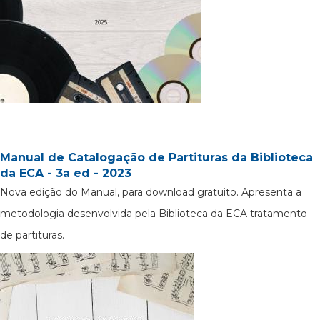
Manual de Catalogação de Partituras da Biblioteca
da ECA - 3a ed - 2023
Nova edição do Manual, para download gratuito. Apresenta a
metodologia desenvolvida pela Biblioteca da ECA tratamento
de partituras.