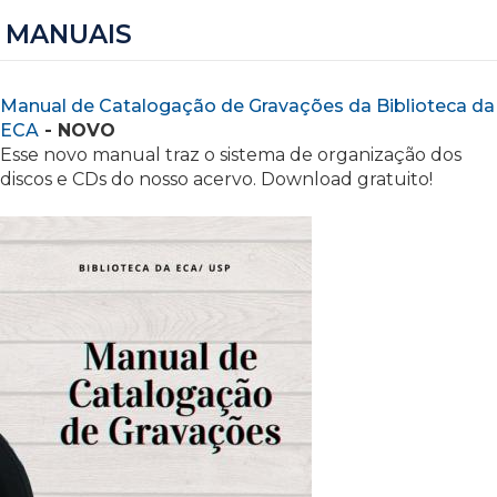
MANUAIS
Manual de Catalogação de Gravações da Biblioteca da
ECA
- NOVO
Esse novo manual traz o sistema de organização dos
discos e CDs do nosso acervo. Download gratuito!