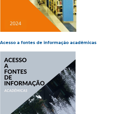
Acesso a fontes de informação acadêmicas