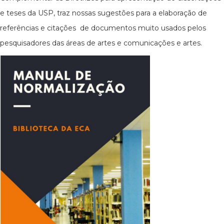
e teses da USP, traz nossas sugestões para a elaboração de
referências e citações de documentos muito usados pelos
pesquisadores das áreas de artes e comunicações e artes.