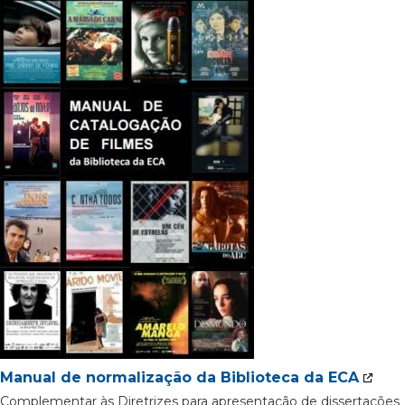
Manual de normalização da Biblioteca da ECA
Complementar às Diretrizes para apresentação de dissertações