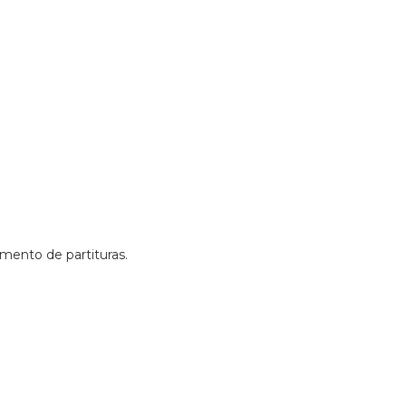
amento de partituras.