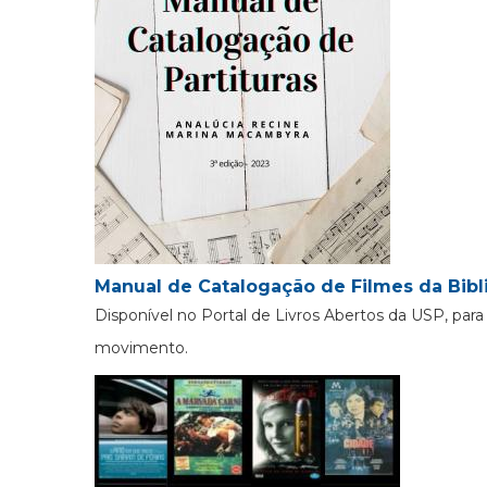
Manual de Catalogação de Filmes da Bibl
Disponível no Portal de Livros Abertos da USP, pa
movimento.