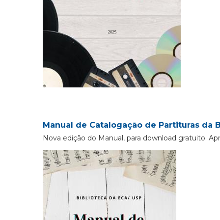
Manual de Catalogação de Partituras da B
Nova edição do Manual, para download gratuito. Ap