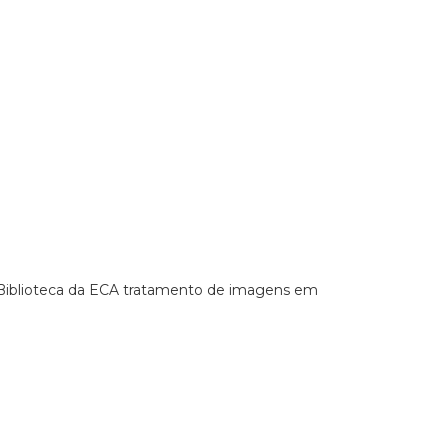
a Biblioteca da ECA tratamento de imagens em