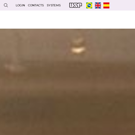
LOGIN
CONTACTS
SYSTEMS