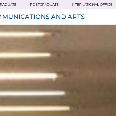
RADUATE
POSTGRADUATE
INTERNATIONAL OFFICE
MMUNICATIONS AND ARTS