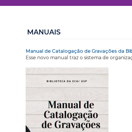
MANUAIS
Manual de Catalogação de Gravações da Bi
Esse novo manual traz o sistema de organizaç