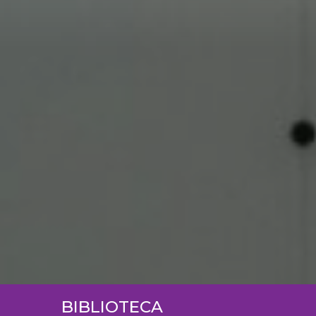
BIBLIOTECA