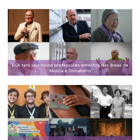
ECA terá seis novos professores eméritos das áreas de
Música e Jornalismo