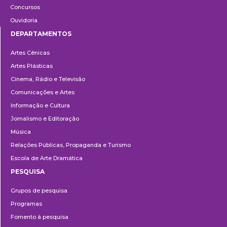
Concursos
Ouvidoria
DEPARTAMENTOS
Departamentos
Artes Cênicas
Artes Plásticas
Cinema, Rádio e Televisão
Comunicações e Artes
Informação e Cultura
Jornalismo e Editoração
Música
Relações Públicas, Propaganda e Turismo
Escola de Arte Dramática
PESQUISA
Pesquisa
Grupos de pesquisa
Programas
Fomento à pesquisa