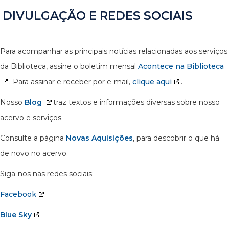
DIVULGAÇÃO E REDES SOCIAIS
Para acompanhar as principais notícias relacionadas aos serviços
da Biblioteca, assine o boletim mensal
Acontece na Biblioteca
. Para assinar e receber por e-mail,
clique aqui
.
Nosso
Blog
traz textos e informações diversas sobre nosso
acervo e serviços.
Consulte a página
Novas Aquisições
, para descobrir o que há
de novo no acervo.
Siga-nos nas redes sociais:
Facebook
Blue Sky