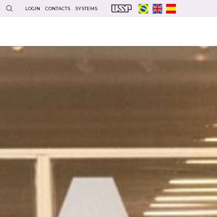
LOGIN
CONTACTS
SYSTEMS