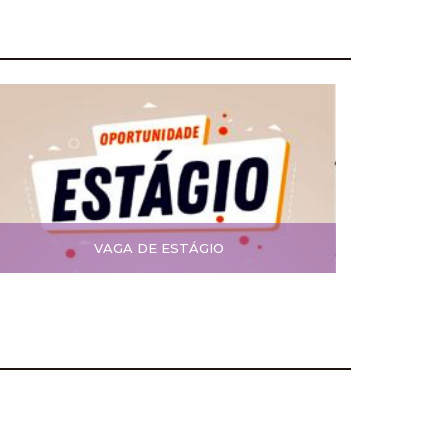
VAGA DE ESTÁGIO