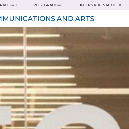
RADUATE
POSTGRADUATE
INTERNATIONAL OFFICE
MMUNICATIONS AND ARTS