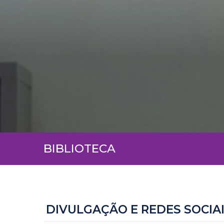
BIBLIOTECA
DIVULGAÇÃO E REDES SOCIA