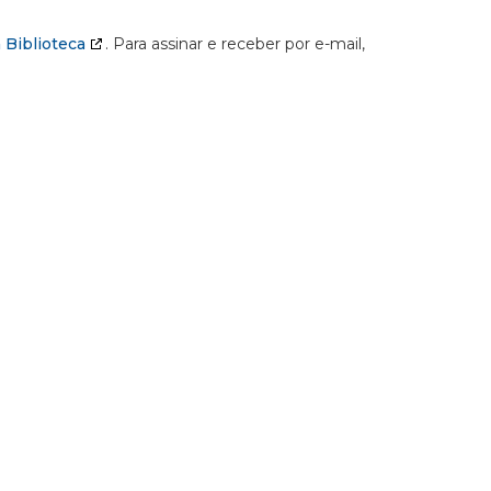
 Biblioteca
. Para assinar e receber por e-mail,