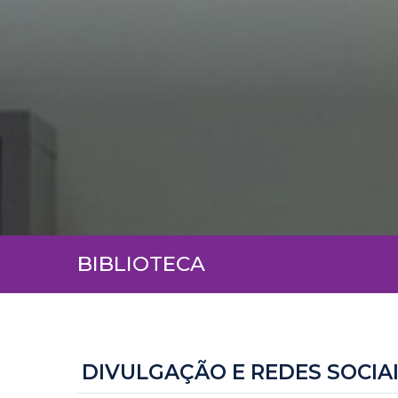
BIBLIOTECA
DIVULGAÇÃO E REDES SOCIA