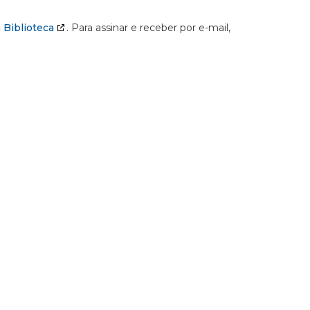
 Biblioteca
. Para assinar e receber por e-mail,