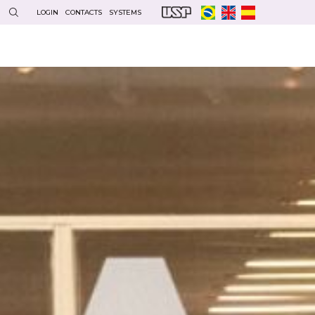
LOGIN
CONTACTS
SYSTEMS