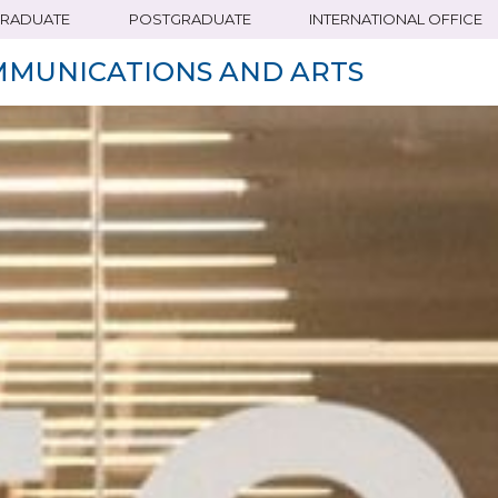
RADUATE
POSTGRADUATE
INTERNATIONAL OFFICE
MMUNICATIONS AND ARTS