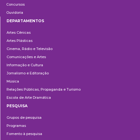
Concursos
Ouvidoria
DEPARTAMENTOS
Departamentos
Artes Cênicas
Artes Plásticas
Cinema, Rádio e Televisão
Comunicações e Artes
Informação e Cultura
Jornalismo e Editoração
Música
Relações Públicas, Propaganda e Turismo
Escola de Arte Dramática
PESQUISA
Pesquisa
Grupos de pesquisa
Programas
Fomento à pesquisa