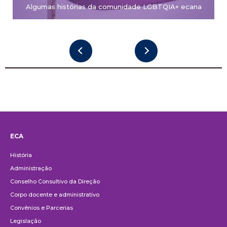
Algumas histórias da comunidade LGBTQIA+ ecana
ECA
Institucional
História
Administração
Conselho Consultivo da Direção
Corpo docente e administrativo
Convênios e Parcerias
Legislação