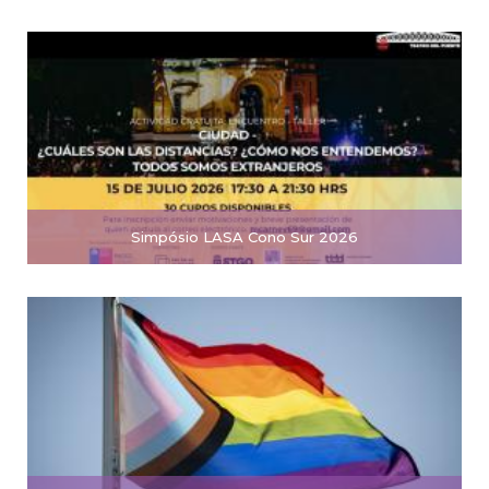
Simpósio LASA Cono Sur 2026