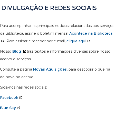
DIVULGAÇÃO E REDES SOCIAIS
Para acompanhar as principais notícias relacionadas aos serviços
da Biblioteca, assine o boletim mensal
Acontece na Biblioteca
. Para assinar e receber por e-mail,
clique aqui
.
Nosso
Blog
traz textos e informações diversas sobre nosso
acervo e serviços.
Consulte a página
Novas Aquisições
, para descobrir o que há
de novo no acervo.
Siga-nos nas redes sociais:
Facebook
Blue Sky