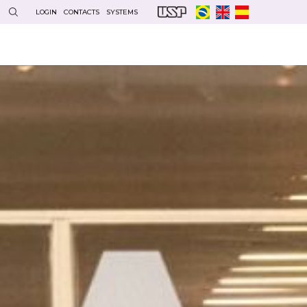
LOGIN
CONTACTS
SYSTEMS