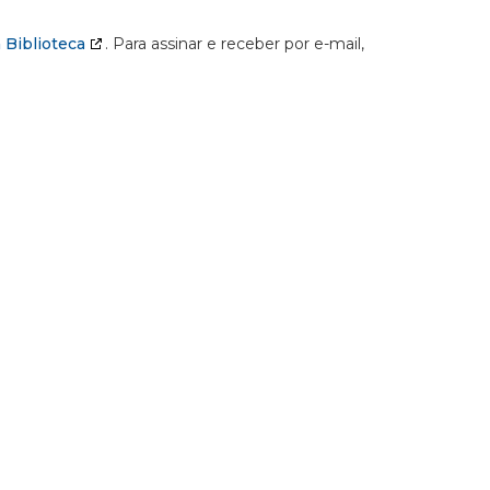
 Biblioteca
. Para assinar e receber por e-mail,