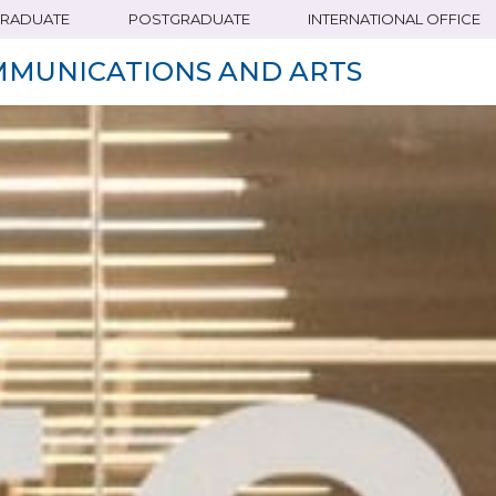
RADUATE
POSTGRADUATE
INTERNATIONAL OFFICE
MMUNICATIONS AND ARTS