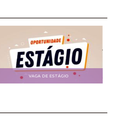
VAGA DE ESTÁGIO