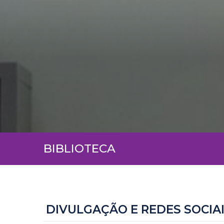
BIBLIOTECA
DIVULGAÇÃO E REDES SOCIA