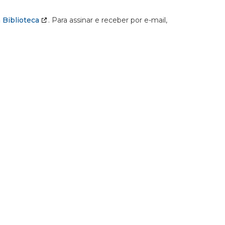
 Biblioteca
. Para assinar e receber por e-mail,