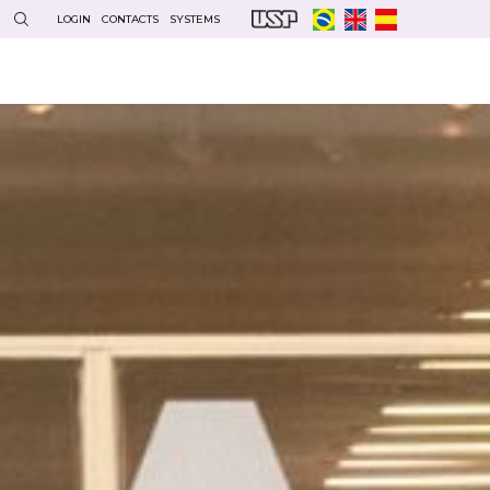
LOGIN
CONTACTS
SYSTEMS