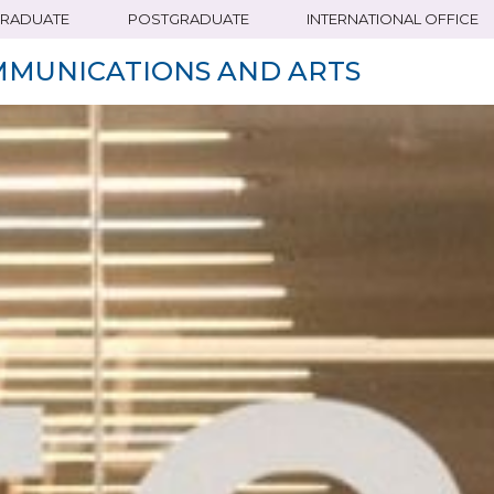
RADUATE
POSTGRADUATE
INTERNATIONAL OFFICE
MMUNICATIONS AND ARTS