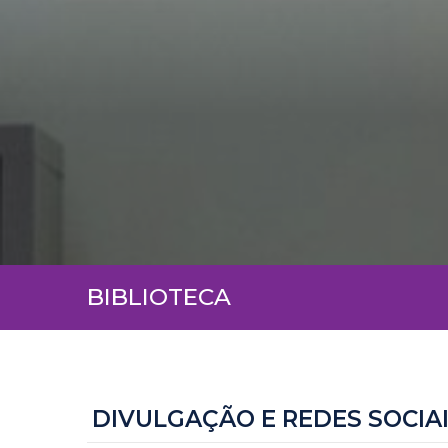
BIBLIOTECA
DIVULGAÇÃO E REDES SOCIA