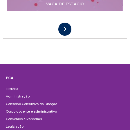
VAGA DE ESTÁGIO
ECA
Institucional
História
Administração
Conselho Consultivo da Direção
Corpo docente e administrativo
Convênios e Parcerias
Legislação