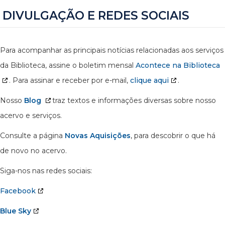
DIVULGAÇÃO E REDES SOCIAIS
Para acompanhar as principais notícias relacionadas aos serviços
da Biblioteca, assine o boletim mensal
Acontece na Biblioteca
. Para assinar e receber por e-mail,
clique aqui
.
Nosso
Blog
traz textos e informações diversas sobre nosso
acervo e serviços.
Consulte a página
Novas Aquisições
, para descobrir o que há
de novo no acervo.
Siga-nos nas redes sociais:
Facebook
Blue Sky