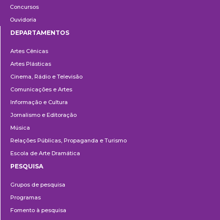
Concursos
Ouvidoria
DEPARTAMENTOS
Departamentos
Artes Cênicas
Artes Plásticas
Cinema, Rádio e Televisão
Comunicações e Artes
Informação e Cultura
Jornalismo e Editoração
Música
Relações Públicas, Propaganda e Turismo
Escola de Arte Dramática
PESQUISA
Pesquisa
Grupos de pesquisa
Programas
Fomento à pesquisa