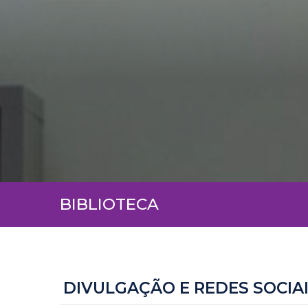
BIBLIOTECA
DIVULGAÇÃO E REDES SOCIA