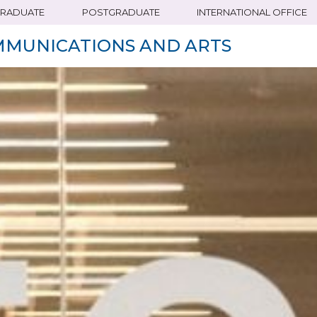
RADUATE
POSTGRADUATE
INTERNATIONAL OFFICE
MMUNICATIONS AND ARTS