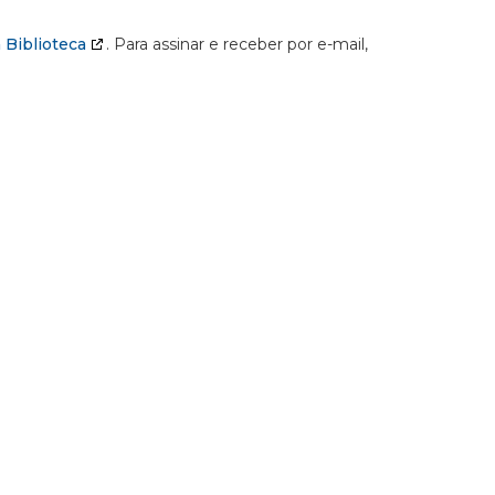
 Biblioteca
. Para assinar e receber por e-mail,