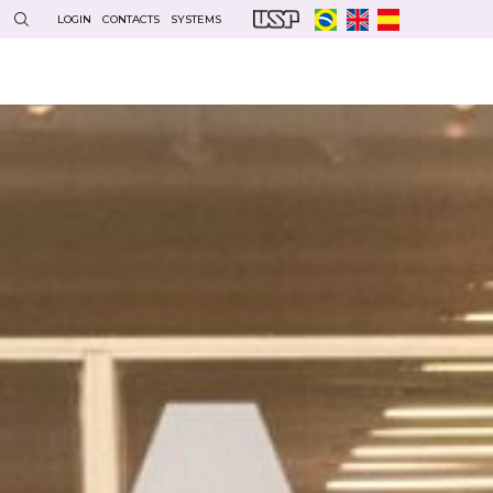
LOGIN
CONTACTS
SYSTEMS