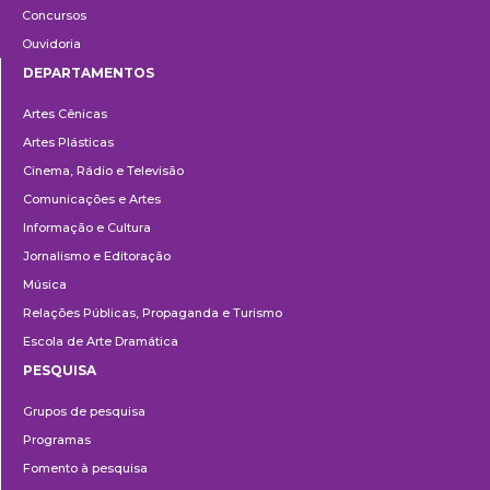
Concursos
Ouvidoria
DEPARTAMENTOS
Departamentos
Artes Cênicas
Artes Plásticas
Cinema, Rádio e Televisão
Comunicações e Artes
Informação e Cultura
Jornalismo e Editoração
Música
Relações Públicas, Propaganda e Turismo
Escola de Arte Dramática
PESQUISA
Pesquisa
Grupos de pesquisa
Programas
Fomento à pesquisa