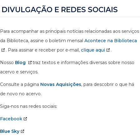
DIVULGAÇÃO E REDES SOCIAIS
Para acompanhar as principais notícias relacionadas aos serviços
da Biblioteca, assine o boletim mensal
Acontece na Biblioteca
. Para assinar e receber por e-mail,
clique aqui
.
Nosso
Blog
traz textos e informações diversas sobre nosso
acervo e serviços.
Consulte a página
Novas Aquisições
, para descobrir o que há
de novo no acervo.
Siga-nos nas redes sociais:
Facebook
Blue Sky