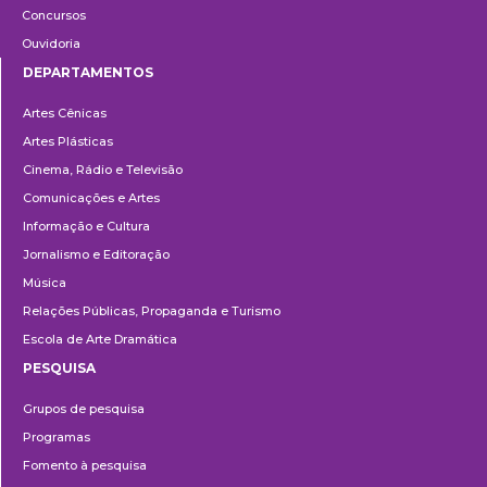
Concursos
Ouvidoria
DEPARTAMENTOS
Departamentos
Artes Cênicas
Artes Plásticas
Cinema, Rádio e Televisão
Comunicações e Artes
Informação e Cultura
Jornalismo e Editoração
Música
Relações Públicas, Propaganda e Turismo
Escola de Arte Dramática
PESQUISA
Pesquisa
Grupos de pesquisa
Programas
Fomento à pesquisa