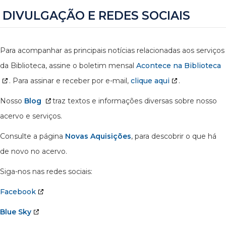
DIVULGAÇÃO E REDES SOCIAIS
Para acompanhar as principais notícias relacionadas aos serviços
da Biblioteca, assine o boletim mensal
Acontece na Biblioteca
. Para assinar e receber por e-mail,
clique aqui
.
Nosso
Blog
traz textos e informações diversas sobre nosso
acervo e serviços.
Consulte a página
Novas Aquisições
, para descobrir o que há
de novo no acervo.
Siga-nos nas redes sociais:
Facebook
Blue Sky