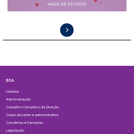
VAGA DE ESTÁGIO
ECA
Institucional
História
Administração
Conselho Consultivo da Direção
Corpo docente e administrativo
Convênios e Parcerias
Legislação