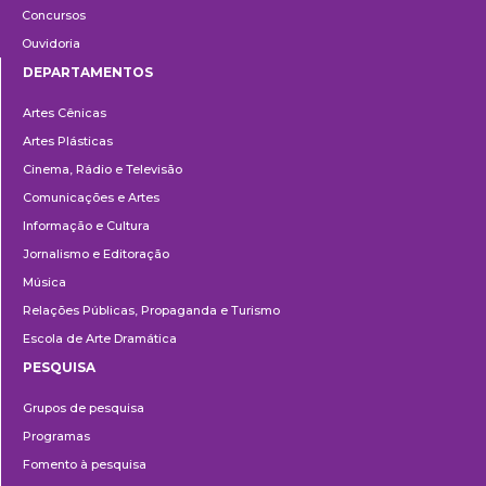
Concursos
Ouvidoria
DEPARTAMENTOS
Departamentos
Artes Cênicas
Artes Plásticas
Cinema, Rádio e Televisão
Comunicações e Artes
Informação e Cultura
Jornalismo e Editoração
Música
Relações Públicas, Propaganda e Turismo
Escola de Arte Dramática
PESQUISA
Pesquisa
Grupos de pesquisa
Programas
Fomento à pesquisa