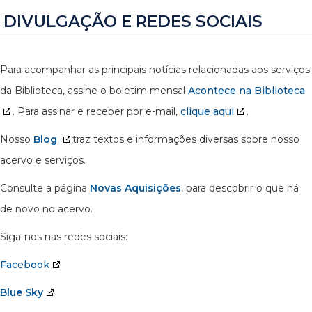
DIVULGAÇÃO E REDES SOCIAIS
Para acompanhar as principais notícias relacionadas aos serviços
da Biblioteca, assine o boletim mensal
Acontece na Biblioteca
. Para assinar e receber por e-mail,
clique aqui
.
Nosso
Blog
traz textos e informações diversas sobre nosso
acervo e serviços.
Consulte a página
Novas Aquisições
, para descobrir o que há
de novo no acervo.
Siga-nos nas redes sociais:
Facebook
Blue Sky