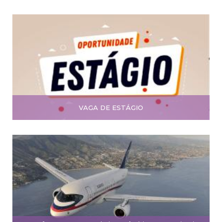
VAGA DE ESTÁGIO